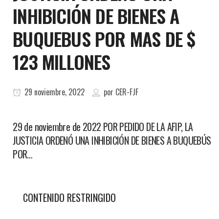
INHIBICIÓN DE BIENES A
BUQUEBUS POR MAS DE $
123 MILLONES
29 noviembre, 2022
por
CER-FJF
29 de noviembre de 2022 POR PEDIDO DE LA AFIP, LA
JUSTICIA ORDENÓ UNA INHIBICIÓN DE BIENES A BUQUEBÚS
POR…
CONTENIDO RESTRINGIDO