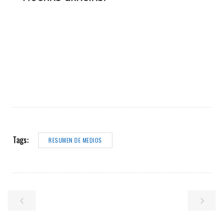
Tags:
RESUMEN DE MEDIOS