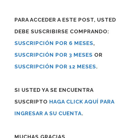
PARA ACCEDER A ESTE POST, USTED
DEBE SUSCRIBIRSE COMPRANDO:
SUSCRIPCIÓN POR 6 MESES
,
SUSCRIPCIÓN POR 3 MESES
OR
SUSCRIPCIÓN POR 12 MESES
.
SI USTED YA SE ENCUENTRA
SUSCRIPTO
HAGA CLICK AQUÍ PARA
INGRESAR A SU CUENTA
.
MUCHAS GRACIAS.