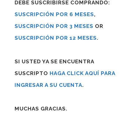
DEBE SUSCRIBIRSE COMPRANDO:
SUSCRIPCIÓN POR 6 MESES
,
SUSCRIPCIÓN POR 3 MESES
OR
SUSCRIPCIÓN POR 12 MESES
.
SI USTED YA SE ENCUENTRA
SUSCRIPTO
HAGA CLICK AQUÍ PARA
INGRESAR A SU CUENTA
.
MUCHAS GRACIAS.