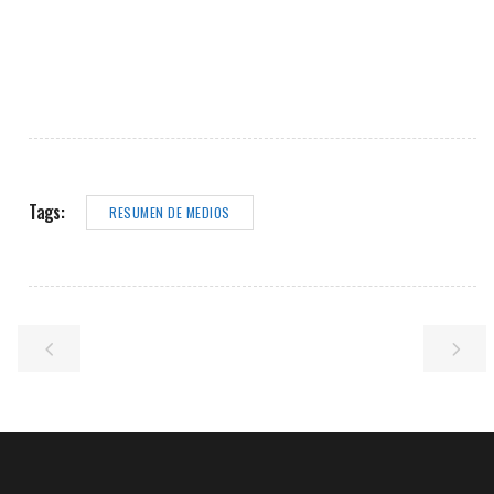
Tags:
RESUMEN DE MEDIOS