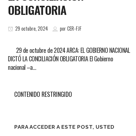
OBLIGATORIA
29 octubre, 2024
por
CER-FJF
29 de octubre de 2024 ARCA: EL GOBIERNO NACIONAL
DICTÓ LA CONCILIACIÓN OBLIGATORIA El Gobierno
nacional –a…
CONTENIDO RESTRINGIDO
PARA ACCEDER A ESTE POST, USTED