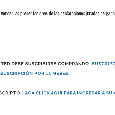
vencer las presentaciones de las declaraciones juradas de gan
USTED DEBE SUSCRIBIRSE COMPRANDO:
SUSCRIPC
R
SUSCRIPCIÓN POR 12 MESES
.
USCRIPTO
HAGA CLICK AQUÍ PARA INGRESAR A SU