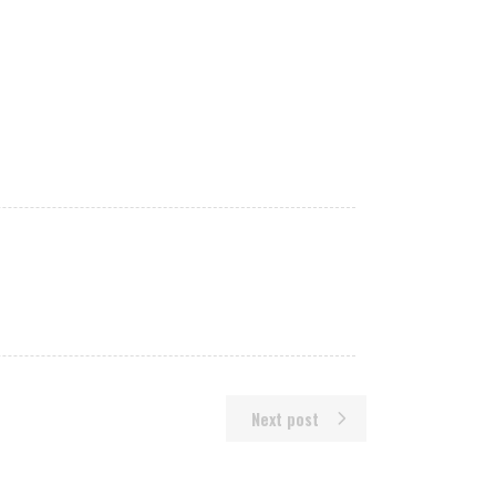
Next post