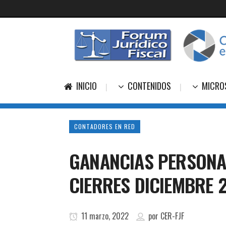
INICIO
CONTENIDOS
MICRO
CONTADORES EN RED
GANANCIAS PERSONAS
CIERRES DICIEMBRE 
11 marzo, 2022
por
CER-FJF