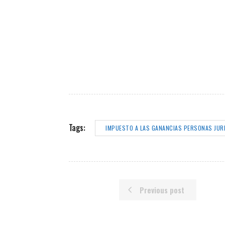
Tags:
IMPUESTO A LAS GANANCIAS PERSONAS JUR
Previous post