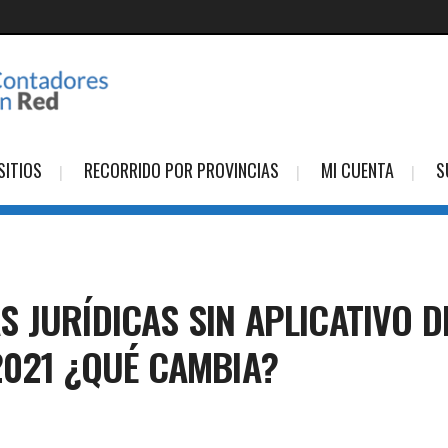
SITIOS
RECORRIDO POR PROVINCIAS
MI CUENTA
S
 JURÍDICAS SIN APLICATIVO D
2021 ¿QUÉ CAMBIA?