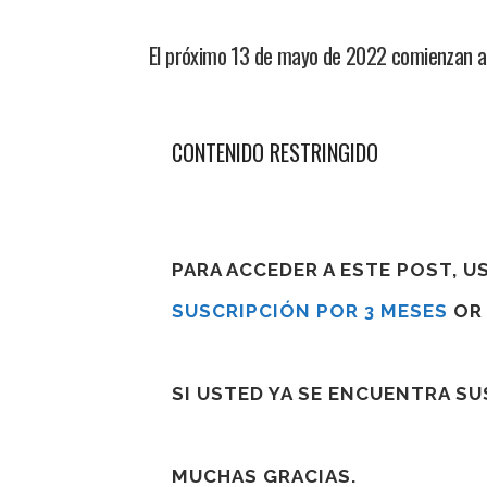
El próximo 13 de mayo de 2022 comienzan a 
CONTENIDO RESTRINGIDO
PARA ACCEDER A ESTE POST, 
SUSCRIPCIÓN POR 3 MESES
O
SI USTED YA SE ENCUENTRA S
MUCHAS GRACIAS.