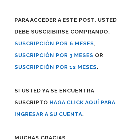
PARA ACCEDER A ESTE POST, USTED
DEBE SUSCRIBIRSE COMPRANDO:
SUSCRIPCIÓN POR 6 MESES
,
SUSCRIPCIÓN POR 3 MESES
OR
SUSCRIPCIÓN POR 12 MESES
.
SI USTED YA SE ENCUENTRA
SUSCRIPTO
HAGA CLICK AQUÍ PARA
INGRESAR A SU CUENTA
.
MUCHAS GRACIAS.