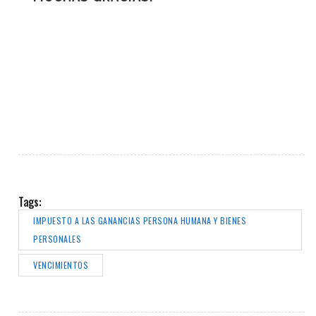
Tags:
IMPUESTO A LAS GANANCIAS PERSONA HUMANA Y BIENES
PERSONALES
VENCIMIENTOS