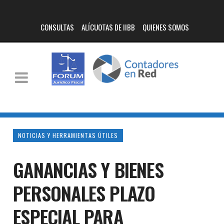
CONSULTAS
ALÍCUOTAS DE IIBB
QUIENES SOMOS
NOTICIAS Y HERRAMIENTAS ÚTILES
GANANCIAS Y BIENES
PERSONALES PLAZO
ESPECIAL PARA