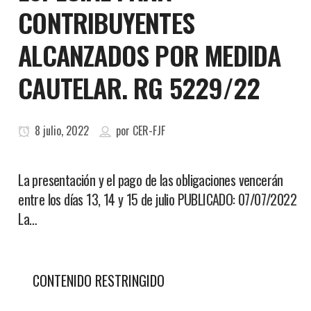
CONTRIBUYENTES
ALCANZADOS POR MEDIDA
CAUTELAR. RG 5229/22
8 julio, 2022
por
CER-FJF
La presentación y el pago de las obligaciones vencerán
entre los días 13, 14 y 15 de julio PUBLICADO: 07/07/2022
La…
CONTENIDO RESTRINGIDO