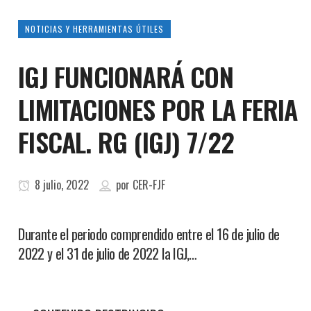
NOTICIAS Y HERRAMIENTAS ÚTILES
IGJ FUNCIONARÁ CON
LIMITACIONES POR LA FERIA
FISCAL. RG (IGJ) 7/22
8 julio, 2022
por
CER-FJF
Durante el periodo comprendido entre el 16 de julio de
2022 y el 31 de julio de 2022 la IGJ,…