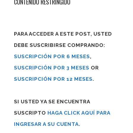
CONTENIDO RESTRINGIDO
PARA ACCEDER A ESTE POST, USTED
DEBE SUSCRIBIRSE COMPRANDO:
SUSCRIPCIÓN POR 6 MESES
,
SUSCRIPCIÓN POR 3 MESES
OR
SUSCRIPCIÓN POR 12 MESES
.
SI USTED YA SE ENCUENTRA
SUSCRIPTO
HAGA CLICK AQUÍ PARA
INGRESAR A SU CUENTA
.