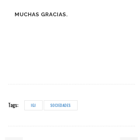
MUCHAS GRACIAS.
Tags:
IGJ
SOCIEDADES