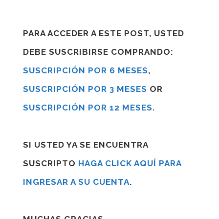
PARA ACCEDER A ESTE POST, USTED
DEBE SUSCRIBIRSE COMPRANDO:
SUSCRIPCIÓN POR 6 MESES
,
SUSCRIPCIÓN POR 3 MESES
OR
SUSCRIPCIÓN POR 12 MESES
.
SI USTED YA SE ENCUENTRA
SUSCRIPTO
HAGA CLICK AQUÍ PARA
INGRESAR A SU CUENTA
.