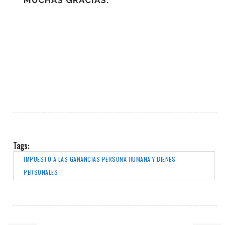
MUCHAS GRACIAS.
Tags:
IMPUESTO A LAS GANANCIAS PERSONA HUMANA Y BIENES
PERSONALES