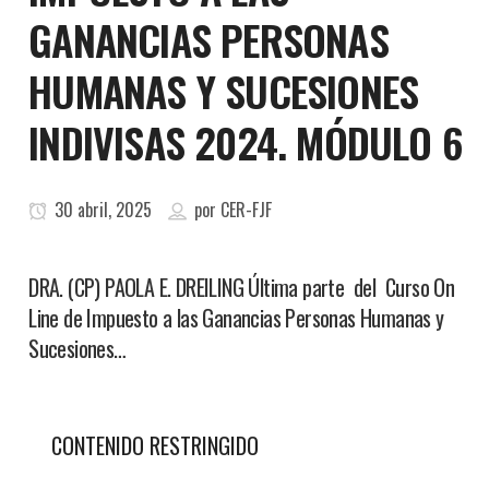
GANANCIAS PERSONAS
HUMANAS Y SUCESIONES
INDIVISAS 2024. MÓDULO 6
30 abril, 2025
por
CER-FJF
DRA. (CP) PAOLA E. DREILING Última parte del Curso On
Line de Impuesto a las Ganancias Personas Humanas y
Sucesiones…
CONTENIDO RESTRINGIDO