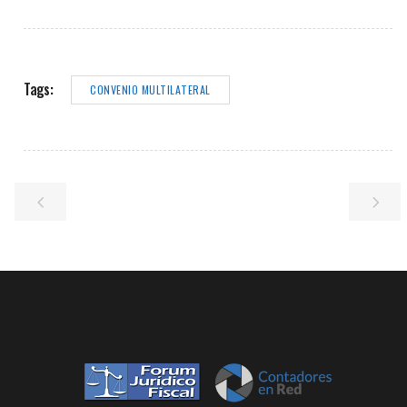
Tags:
CONVENIO MULTILATERAL