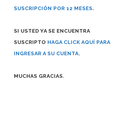
SUSCRIPCIÓN POR 12 MESES
.
SI USTED YA SE ENCUENTRA
SUSCRIPTO
HAGA CLICK AQUÍ PARA
INGRESAR A SU CUENTA
.
MUCHAS GRACIAS.