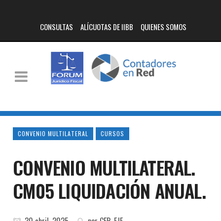
CONSULTAS
ALÍCUOTAS DE IIBB
QUIENES SOMOS
CONVENIO MULTILATERAL
CURSOS
CONVENIO MULTILATERAL.
CM05 LIQUIDACIÓN ANUAL.