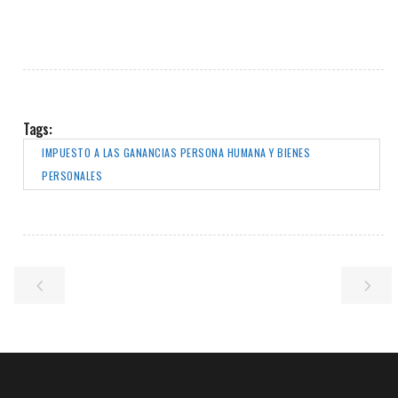
Tags:
IMPUESTO A LAS GANANCIAS PERSONA HUMANA Y BIENES
PERSONALES