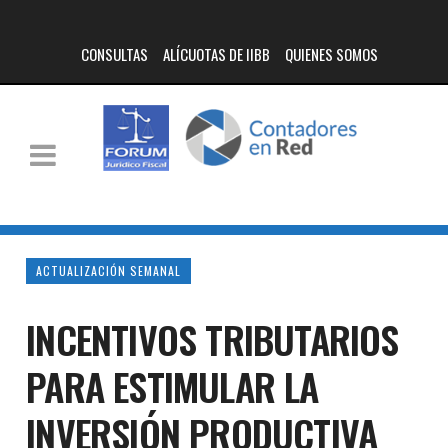
CONSULTAS
ALÍCUOTAS DE IIBB
QUIENES SOMOS
ACTUALIZACIÓN SEMANAL
INCENTIVOS TRIBUTARIOS
PARA ESTIMULAR LA
INVERSIÓN PRODUCTIVA