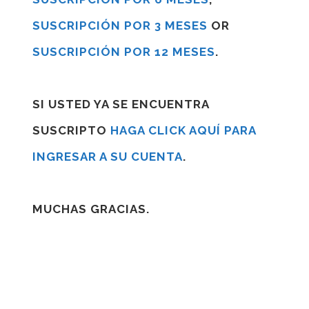
SUSCRIPCIÓN POR 3 MESES
OR
SUSCRIPCIÓN POR 12 MESES
.
SI USTED YA SE ENCUENTRA
SUSCRIPTO
HAGA CLICK AQUÍ PARA
INGRESAR A SU CUENTA
.
MUCHAS GRACIAS.