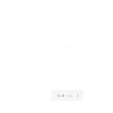
Next post