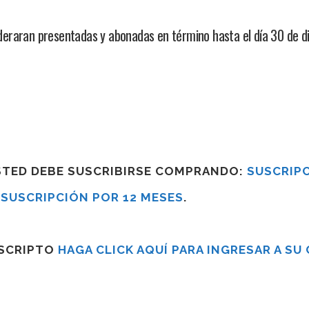
eraran presentadas y abonadas en término hasta el día 30 de d
USTED DEBE SUSCRIBIRSE COMPRANDO:
SUSCRIPC
R
SUSCRIPCIÓN POR 12 MESES
.
USCRIPTO
HAGA CLICK AQUÍ PARA INGRESAR A SU