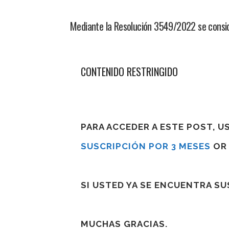
Mediante la Resolución 3549/2022 se consid
CONTENIDO RESTRINGIDO
PARA ACCEDER A ESTE POST, 
SUSCRIPCIÓN POR 3 MESES
O
SI USTED YA SE ENCUENTRA S
MUCHAS GRACIAS.