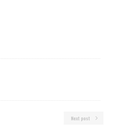
Next post