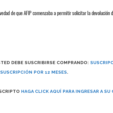
edad de que AFIP comenzaba a permitir solicitar la devolución 
USTED DEBE SUSCRIBIRSE COMPRANDO:
SUSCRIPC
R
SUSCRIPCIÓN POR 12 MESES
.
USCRIPTO
HAGA CLICK AQUÍ PARA INGRESAR A SU