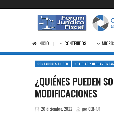
INICIO
CONTENIDOS
MICRO
CONTADORES EN RED
NOTICIAS Y HERRAMIENTAS
¿QUIÉNES PUEDEN SO
MODIFICACIONES
20 diciembre, 2022
por
CER-FJF