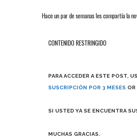
Hace un par de semanas les compartía la nov
CONTENIDO RESTRINGIDO
PARA ACCEDER A ESTE POST, 
SUSCRIPCIÓN POR 3 MESES
O
SI USTED YA SE ENCUENTRA S
MUCHAS GRACIAS.