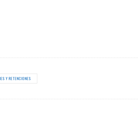
ES Y RETENCIONES