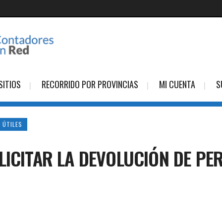
SITIOS
RECORRIDO POR PROVINCIAS
MI CUENTA
S
 ÚTILES
LICITAR LA DEVOLUCIÓN DE PE