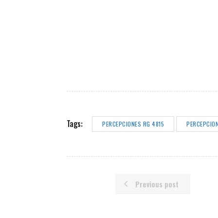
Tags:
PERCEPCIONES RG 4815
PERCEPCION
Previous post