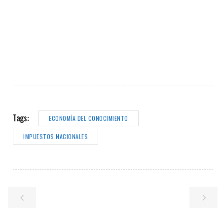
Tags:
ECONOMÍA DEL CONOCIMIENTO
IMPUESTOS NACIONALES