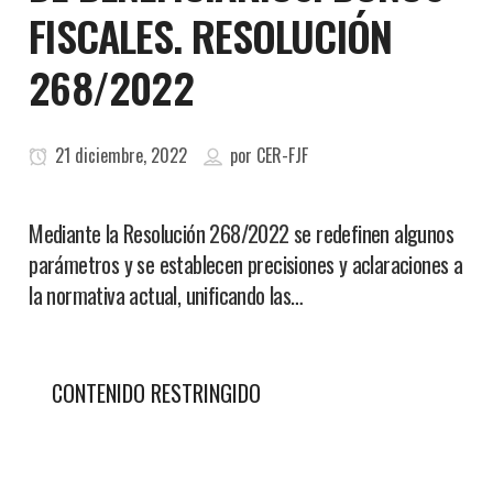
FISCALES. RESOLUCIÓN
268/2022
21 diciembre, 2022
por
CER-FJF
Mediante la Resolución 268/2022 se redefinen algunos
parámetros y se establecen precisiones y aclaraciones a
la normativa actual, unificando las…
CONTENIDO RESTRINGIDO