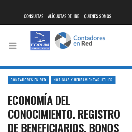
CONSULTAS
ALÍCUOTAS DE IIBB
QUIENES SOMOS
CONTADORES EN RED
NOTICIAS Y HERRAMIENTAS ÚTILES
ECONOMÍA DEL
CONOCIMIENTO. REGISTRO
DE BENEFICIARIOS. BONOS