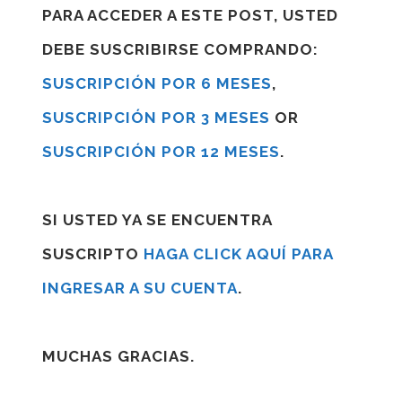
PARA ACCEDER A ESTE POST, USTED
DEBE SUSCRIBIRSE COMPRANDO:
SUSCRIPCIÓN POR 6 MESES
,
SUSCRIPCIÓN POR 3 MESES
OR
SUSCRIPCIÓN POR 12 MESES
.
SI USTED YA SE ENCUENTRA
SUSCRIPTO
HAGA CLICK AQUÍ PARA
INGRESAR A SU CUENTA
.
MUCHAS GRACIAS.