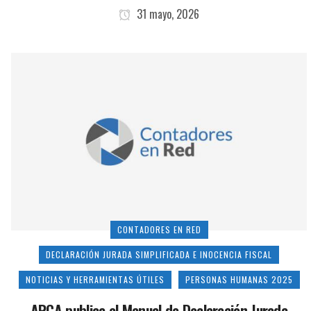
31 mayo, 2026
CONTADORES EN RED
DECLARACIÓN JURADA SIMPLIFICADA E INOCENCIA FISCAL
NOTICIAS Y HERRAMIENTAS ÚTILES
PERSONAS HUMANAS 2025
ARCA publica el Manual de Declaración Jurada