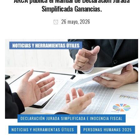
Simplificada Ganancias.
26 mayo, 2026
DECLARACIÓN JURADA SIMPLIFICADA E INOCENCIA FISCAL
NOTICIAS Y HERRAMIENTAS ÚTILES
PERSONAS HUMANAS 2025