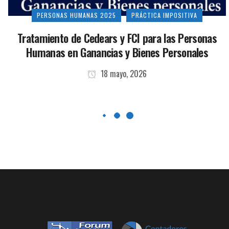
PERSONAS HUMANAS 2025
PRÁCTICA IMPOSITIVA
Tratamiento de Cedears y FCI para las Personas
Humanas en Ganancias y Bienes Personales
18 mayo, 2026