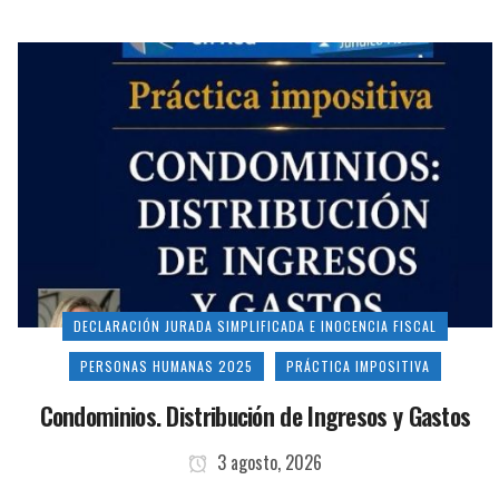
DECLARACIÓN JURADA SIMPLIFICADA E INOCENCIA FISCAL
PERSONAS HUMANAS 2025
PRÁCTICA IMPOSITIVA
Condominios. Distribución de Ingresos y Gastos
3 agosto, 2026