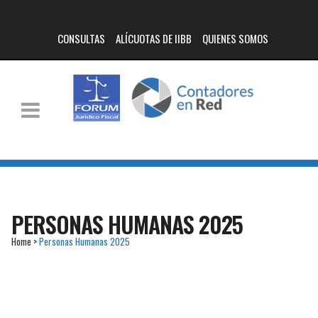
CONSULTAS
ALÍCUOTAS DE IIBB
QUIENES SOMOS
PERSONAS HUMANAS 2025
Home
>
Personas Humanas 2025