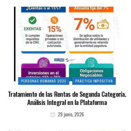
PERSONAS HUMANAS 2025
PRÁCTICA IMPOSITIVA
Tratamiento de las Rentas de Segunda Categoría.
Análisis Integral en la Plataforma
29 junio, 2026