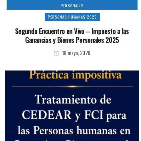
PERSONALES
PERSONAS HUMANAS 2025
Segundo Encuentro en Vivo – Impuesto a las
Ganancias y Bienes Personales 2025
18 mayo, 2026