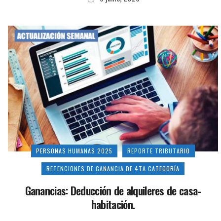
PERSONAS HUMANAS 2025
REPORTE TRIBUTARIO
RETENCIONES DE GANANCIA DE 4TA CATEGORÍA
Ganancias: Deducción de alquileres de casa-
habitación.