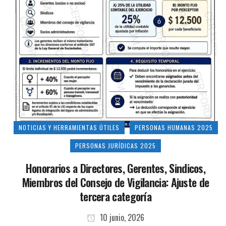
NOTICIAS Y HERRAMIENTAS ÚTILES
PERSONAS HUMANAS 2025
PERSONAS JURÍDICAS 2025
Honorarios a Directores, Gerentes, Sindicos,
Miembros del Consejo de Vigilancia: Ajuste de
tercera categoría
10 junio, 2026