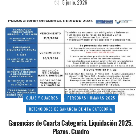
5 junio, 2026
GUÍAS Y CUADROS
PERSONAS HUMANAS 2025
RETENCIONES DE GANANCIA DE 4TA CATEGORÍA
Ganancias de Cuarta Categoría. Liquidación 2025.
Plazos. Cuadro