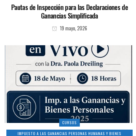
Pautas de Inspección para las Declaraciones de
Ganancias Simplificada
19 mayo, 2026
CURSOS
IMPUESTO A LAS GANANCIAS PERSONAS HUMANAS Y BIENES