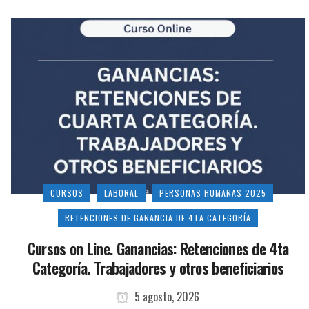
CURSOS
LABORAL
PERSONAS HUMANAS 2025
RETENCIONES DE GANANCIA DE 4TA CATEGORÍA
Cursos on Line. Ganancias: Retenciones de 4ta
Categoría. Trabajadores y otros beneficiarios
5 agosto, 2026