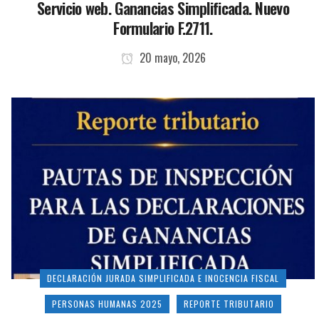
Servicio web. Ganancias Simplificada. Nuevo
Formulario F.2711.
20 mayo, 2026
DECLARACIÓN JURADA SIMPLIFICADA E INOCENCIA FISCAL
PERSONAS HUMANAS 2025
REPORTE TRIBUTARIO