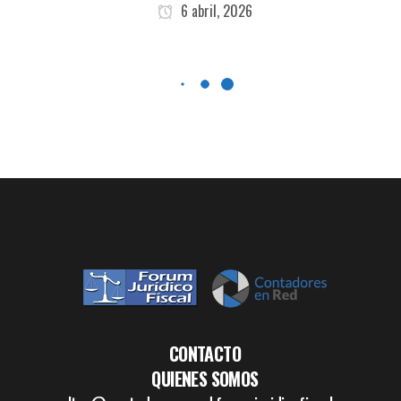
6 abril, 2026
CONTACTO
QUIENES SOMOS