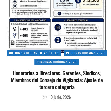
NOTICIAS Y HERRAMIENTAS ÚTILES
PERSONAS HUMANAS 2025
PERSONAS JURÍDICAS 2025
Honorarios a Directores, Gerentes, Sindicos,
Miembros del Consejo de Vigilancia: Ajuste de
tercera categoría
10 junio, 2026