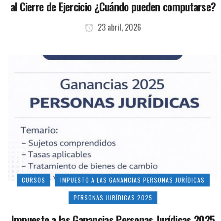
al Cierre de Ejercicio ¿Cuándo pueden computarse?
23 abril, 2026
CURSOS
IMPUESTO A LAS GANANCIAS PERSONAS JURÍDICAS
PERSONAS JURÍDICAS 2025
Impuesto a las Ganancias Personas Jurídicas 2025