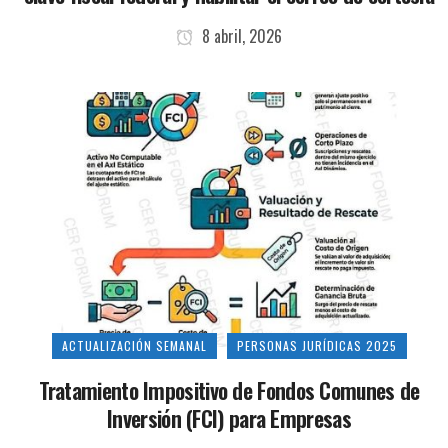
8 abril, 2026
ACTUALIZACIÓN SEMANAL
PERSONAS JURÍDICAS 2025
Tratamiento Impositivo de Fondos Comunes de
Inversión (FCI) para Empresas