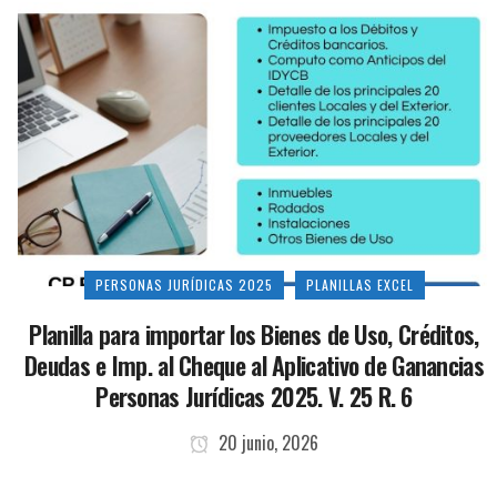
PERSONAS JURÍDICAS 2025
PLANILLAS EXCEL
Planilla para importar los Bienes de Uso, Créditos,
Deudas e Imp. al Cheque al Aplicativo de Ganancias
Personas Jurídicas 2025. V. 25 R. 6
20 junio, 2026