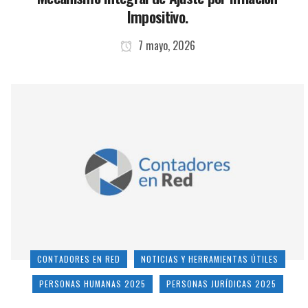
Impositivo.
7 mayo, 2026
CONTADORES EN RED
NOTICIAS Y HERRAMIENTAS ÚTILES
PERSONAS HUMANAS 2025
PERSONAS JURÍDICAS 2025