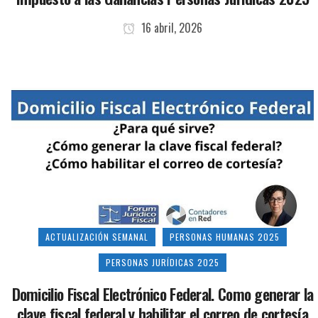
16 abril, 2026
ACTUALIZACIÓN SEMANAL
PERSONAS HUMANAS 2025
PERSONAS JURÍDICAS 2025
Domicilio Fiscal Electrónico Federal. Como generar la
clave fiscal federal y habilitar el correo de cortesía