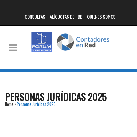
CONSULTAS
ALÍCUOTAS DE IIBB
QUIENES SOMOS
PERSONAS JURÍDICAS 2025
Home
>
Personas Jurídicas 2025