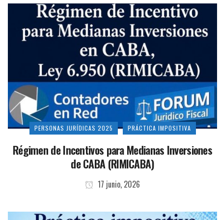
PERSONAS JURÍDICAS 2025
PRÁCTICA IMPOSITIVA
Régimen de Incentivos para Medianas Inversiones
de CABA (RIMICABA)
17 junio, 2026