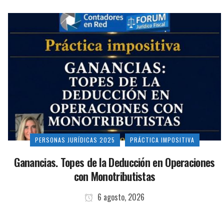
PERSONAS JURÍDICAS 2025
PRÁCTICA IMPOSITIVA
Ganancias. Topes de la Deducción en Operaciones
con Monotributistas
6 agosto, 2026