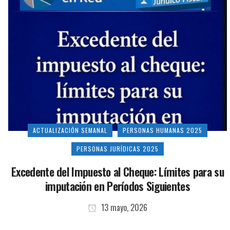
ACTUALIZACIÓN SEMANAL
PERSONAS HUMANAS 2025
PERSONAS JURÍDICAS 2025
Excedente del Impuesto al Cheque: Límites para su
imputación en Períodos Siguientes
13 mayo, 2026