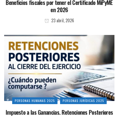
Beneficios fiscales por tener el Certificado MiPyME
en 2026
23 abril, 2026
PERSONAS HUMANAS 2025
PERSONAS JURÍDICAS 2025
Impuesto a las Ganancias. Retenciones Posteriores