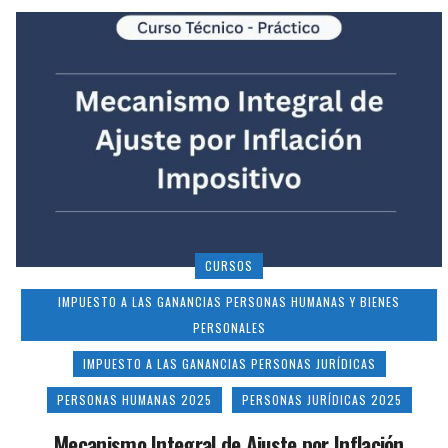
CURSOS
IMPUESTO A LAS GANANCIAS PERSONAS HUMANAS Y BIENES
PERSONALES
IMPUESTO A LAS GANANCIAS PERSONAS JURÍDICAS
PERSONAS HUMANAS 2025
PERSONAS JURÍDICAS 2025
Mecanismo Integral de Ajuste por Inflación