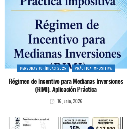
PERSONAS JURÍDICAS 2025
PRÁCTICA IMPOSITIVA
Régimen de Incentivo para Medianas Inversiones
(RIMI). Aplicación Práctica
16 junio, 2026