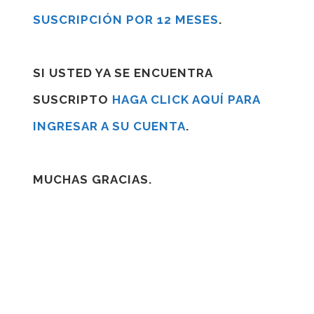
SUSCRIPCIÓN POR 12 MESES
.
SI USTED YA SE ENCUENTRA
SUSCRIPTO
HAGA CLICK AQUÍ PARA
INGRESAR A SU CUENTA
.
MUCHAS GRACIAS.