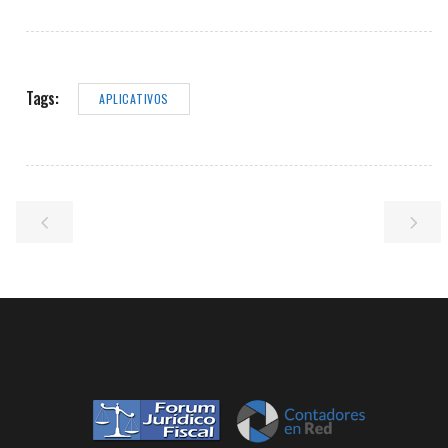
Tags:
APLICATIVOS