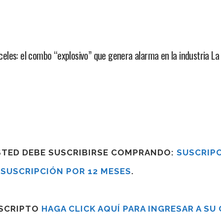
les: el combo “explosivo” que genera alarma en la industria La
USTED DEBE SUSCRIBIRSE COMPRANDO:
SUSCRIPC
R
SUSCRIPCIÓN POR 12 MESES
.
USCRIPTO
HAGA CLICK AQUÍ PARA INGRESAR A SU