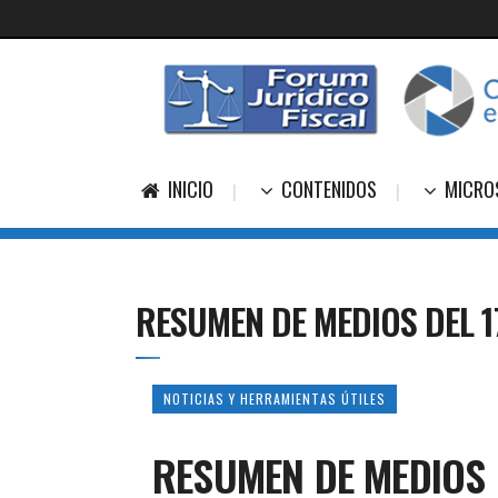
INICIO
CONTENIDOS
MICRO
RESUMEN DE MEDIOS DEL 1
NOTICIAS Y HERRAMIENTAS ÚTILES
RESUMEN DE MEDIOS 