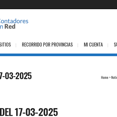
SITIOS
RECORRIDO POR PROVINCIAS
MI CUENTA
S
7-03-2025
Home
>
Noti
DEL 17-03-2025