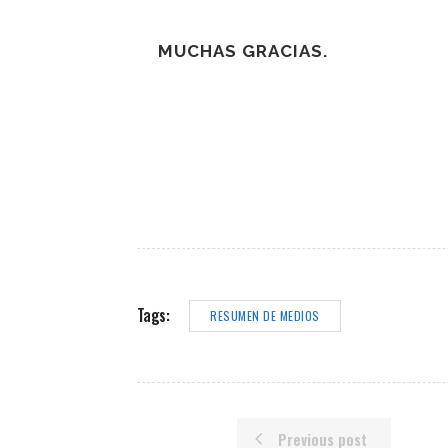
MUCHAS GRACIAS.
Tags:
RESUMEN DE MEDIOS
Previous post