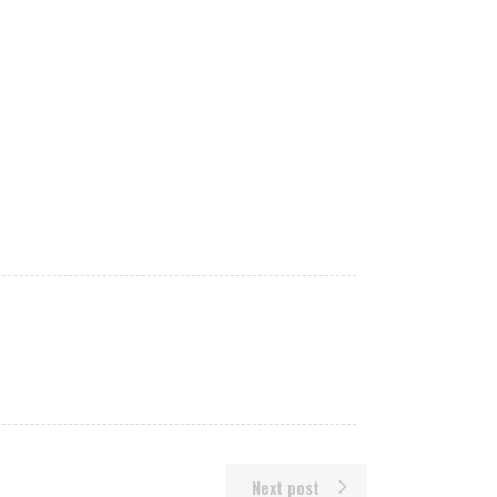
Next post