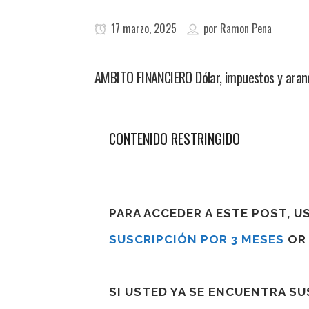
17 marzo, 2025
por
Ramon Pena
AMBITO FINANCIERO Dólar, impuestos y arance
CONTENIDO RESTRINGIDO
PARA ACCEDER A ESTE POST, 
SUSCRIPCIÓN POR 3 MESES
O
SI USTED YA SE ENCUENTRA S