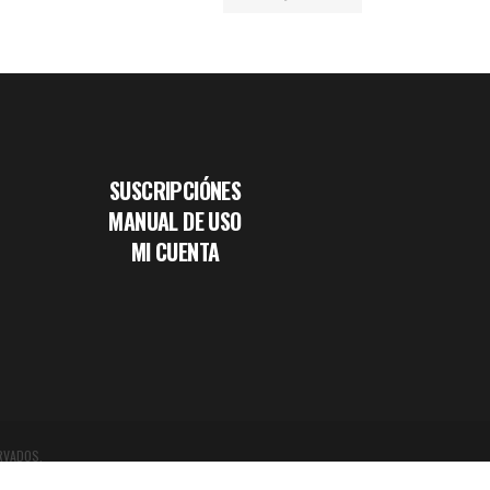
SUSCRIPCIÓNES
MANUAL DE USO
MI CUENTA
RVADOS.