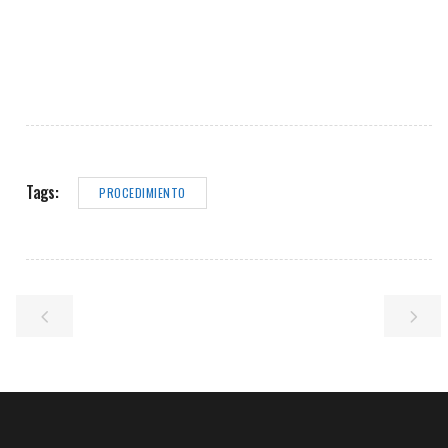
Tags:
PROCEDIMIENTO