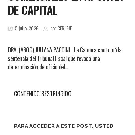
DE CAPITAL
5 julio, 2026
por
CER-FJF
DRA. (ABOG) JULIANA PACCINI La Camara confirmó la
sentencia del Tribunal Fiscal que revocó una
determinación de oficio del…
CONTENIDO RESTRINGIDO
PARA ACCEDER A ESTE POST, USTED