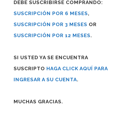
DEBE SUSCRIBIRSE COMPRANDO:
SUSCRIPCIÓN POR 6 MESES
,
SUSCRIPCIÓN POR 3 MESES
OR
SUSCRIPCIÓN POR 12 MESES
.
SI USTED YA SE ENCUENTRA
SUSCRIPTO
HAGA CLICK AQUÍ PARA
INGRESAR A SU CUENTA
.
MUCHAS GRACIAS.