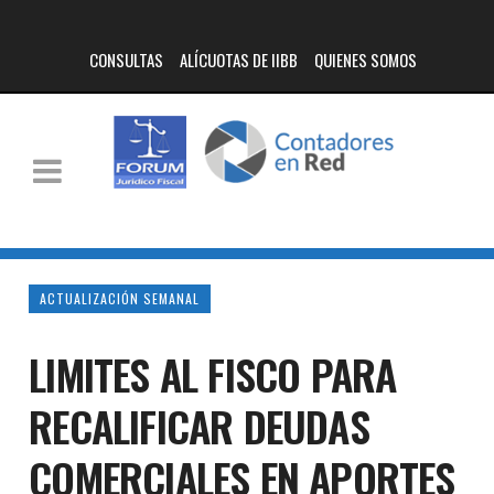
CONSULTAS
ALÍCUOTAS DE IIBB
QUIENES SOMOS
ACTUALIZACIÓN SEMANAL
LIMITES AL FISCO PARA
RECALIFICAR DEUDAS
COMERCIALES EN APORTES