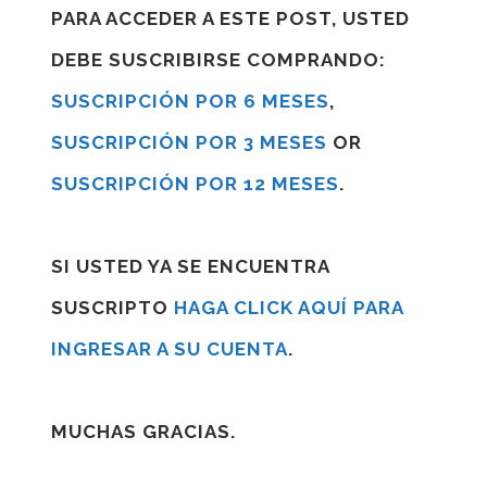
PARA ACCEDER A ESTE POST, USTED
DEBE SUSCRIBIRSE COMPRANDO:
SUSCRIPCIÓN POR 6 MESES
,
SUSCRIPCIÓN POR 3 MESES
OR
SUSCRIPCIÓN POR 12 MESES
.
SI USTED YA SE ENCUENTRA
SUSCRIPTO
HAGA CLICK AQUÍ PARA
INGRESAR A SU CUENTA
.
MUCHAS GRACIAS.