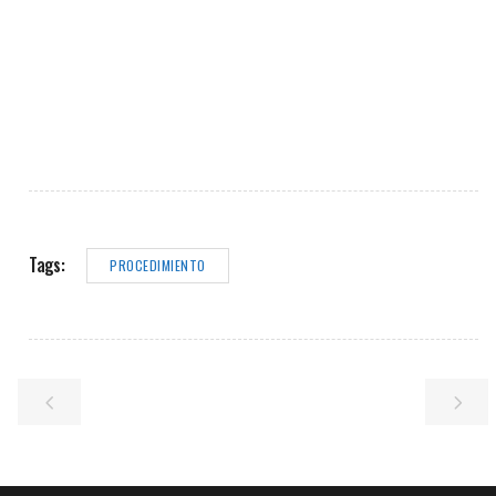
Tags:
PROCEDIMIENTO