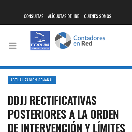
CONSULTAS
ALÍCUOTAS DE IIBB
QUIENES SOMOS
ACTUALIZACIÓN SEMANAL
DDJJ RECTIFICATIVAS
POSTERIORES A LA ORDEN
DE INTERVENCIÓN Y LÍMITES