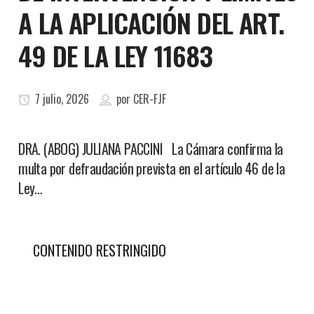
A LA APLICACIÓN DEL ART.
49 DE LA LEY 11683
7 julio, 2026
por
CER-FJF
DRA. (ABOG) JULIANA PACCINI La Cámara confirma la
multa por defraudación prevista en el artículo 46 de la
Ley…
CONTENIDO RESTRINGIDO