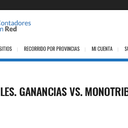
SITIOS
RECORRIDO POR PROVINCIAS
MI CUENTA
S
LES. GANANCIAS VS. MONOTRIB