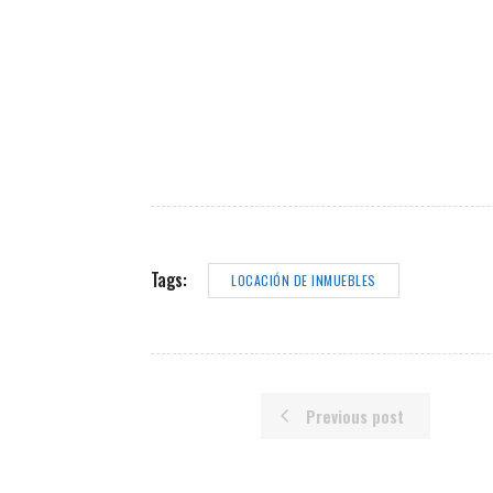
Tags:
LOCACIÓN DE INMUEBLES
Previous post