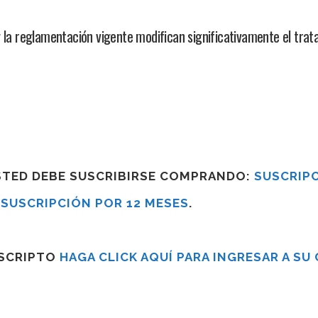
 la reglamentación vigente modifican significativamente el trata
USTED DEBE SUSCRIBIRSE COMPRANDO:
SUSCRIPC
R
SUSCRIPCIÓN POR 12 MESES
.
USCRIPTO
HAGA CLICK AQUÍ PARA INGRESAR A SU