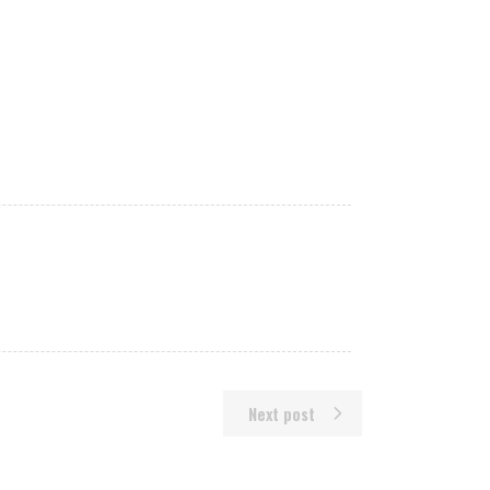
Next post