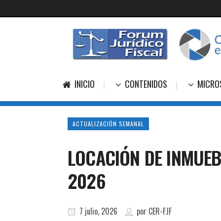
INICIO
CONTENIDOS
MICRO
ACTUALIZACIÓN SEMANAL
LOCACIÓN DE INMUEB
2026
7 julio, 2026
por
CER-FJF