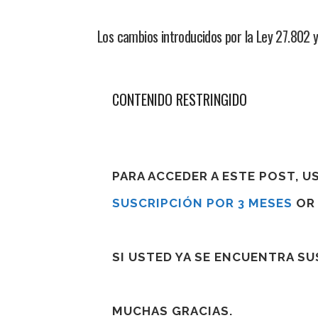
Los cambios introducidos por la Ley 27.802 y
CONTENIDO RESTRINGIDO
PARA ACCEDER A ESTE POST, 
SUSCRIPCIÓN POR 3 MESES
O
SI USTED YA SE ENCUENTRA S
MUCHAS GRACIAS.