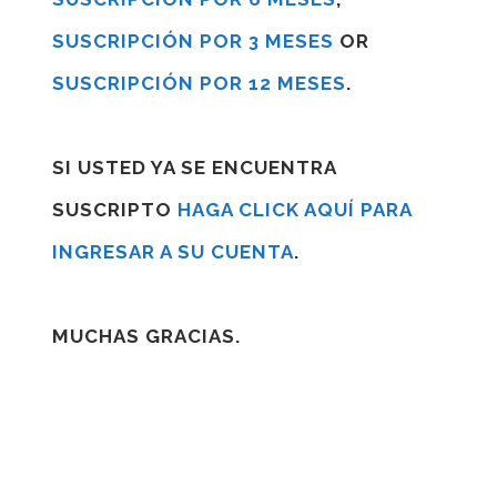
SUSCRIPCIÓN POR 3 MESES
OR
SUSCRIPCIÓN POR 12 MESES
.
SI USTED YA SE ENCUENTRA
SUSCRIPTO
HAGA CLICK AQUÍ PARA
INGRESAR A SU CUENTA
.
MUCHAS GRACIAS.