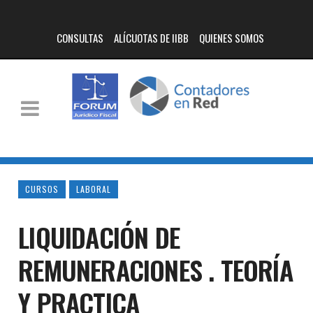
CONSULTAS
ALÍCUOTAS DE IIBB
QUIENES SOMOS
CURSOS
LABORAL
LIQUIDACIÓN DE
REMUNERACIONES . TEORÍA
Y PRACTICA