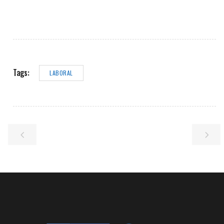
Tags:
LABORAL