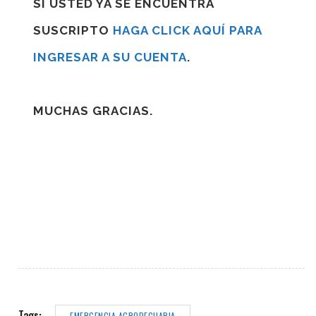
SI USTED YA SE ENCUENTRA
SUSCRIPTO
HAGA CLICK AQUÍ PARA
INGRESAR A SU CUENTA
.
MUCHAS GRACIAS.
Tags:
EMERGENCIA AGROPECUARIA