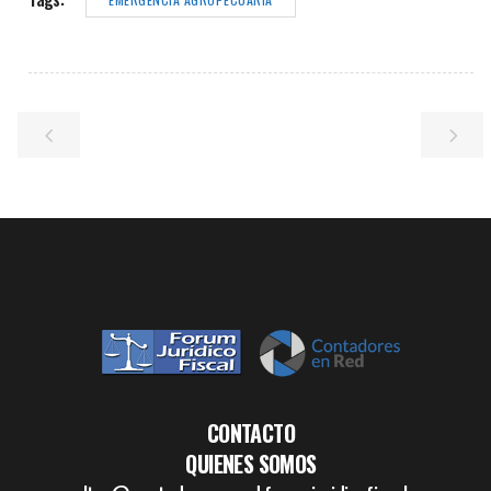
CONTACTO
QUIENES SOMOS