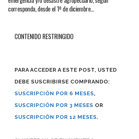
emergencia y/o desastre agropecuario, según
corresponda, desde el 1º de diciembre…
CONTENIDO RESTRINGIDO
PARA ACCEDER A ESTE POST, USTED
DEBE SUSCRIBIRSE COMPRANDO:
SUSCRIPCIÓN POR 6 MESES
,
SUSCRIPCIÓN POR 3 MESES
OR
SUSCRIPCIÓN POR 12 MESES
.