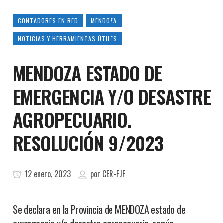
CONTADORES EN RED
MENDOZA
NOTICIAS Y HERRAMIENTAS ÚTILES
MENDOZA ESTADO DE
EMERGENCIA Y/O DESASTRE
AGROPECUARIO.
RESOLUCIÓN 9/2023
12 enero, 2023
por
CER-FJF
Se declara en la Provincia de MENDOZA estado de