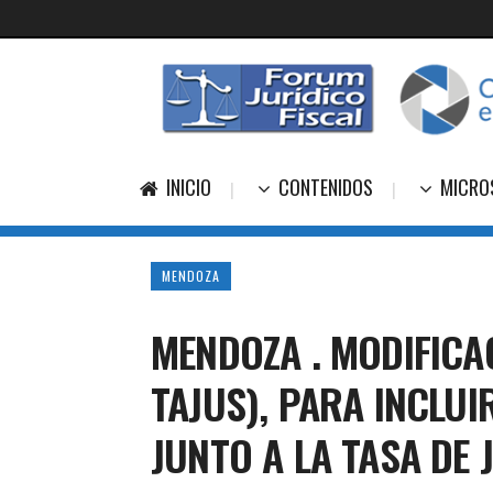
INICIO
CONTENIDOS
MICRO
MENDOZA
MENDOZA . MODIFICA
TAJUS), PARA INCLU
JUNTO A LA TASA DE 