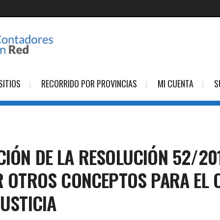
SITIOS
RECORRIDO POR PROVINCIAS
MI CUENTA
S
CIÓN DE LA RESOLUCIÓN 52/20
IR OTROS CONCEPTOS PARA EL
JUSTICIA