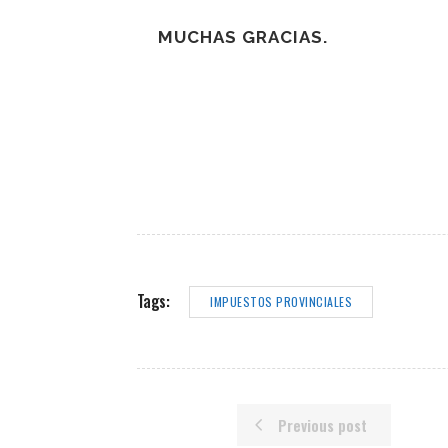
MUCHAS GRACIAS.
Tags:
IMPUESTOS PROVINCIALES
Previous post