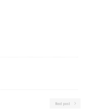
Next post