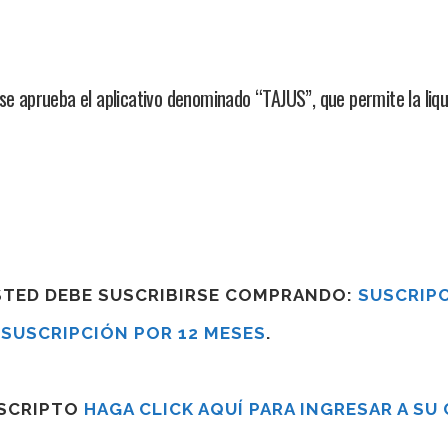
e aprueba el aplicativo denominado “TAJUS”, que permite la liqu
USTED DEBE SUSCRIBIRSE COMPRANDO:
SUSCRIPC
R
SUSCRIPCIÓN POR 12 MESES
.
USCRIPTO
HAGA CLICK AQUÍ PARA INGRESAR A SU