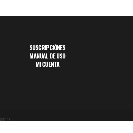
SUSCRIPCIÓNES
MANUAL DE USO
MI CUENTA
RVADOS.