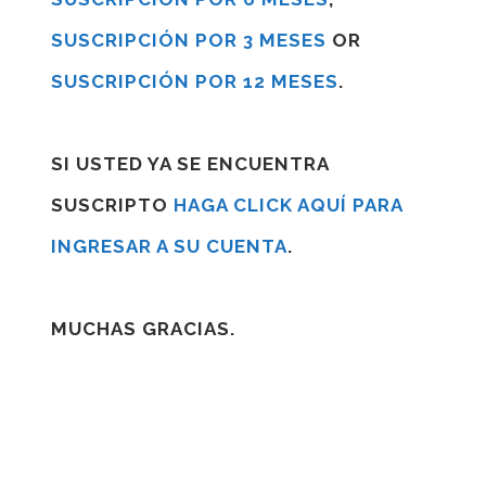
SUSCRIPCIÓN POR 3 MESES
OR
SUSCRIPCIÓN POR 12 MESES
.
SI USTED YA SE ENCUENTRA
SUSCRIPTO
HAGA CLICK AQUÍ PARA
INGRESAR A SU CUENTA
.
MUCHAS GRACIAS.