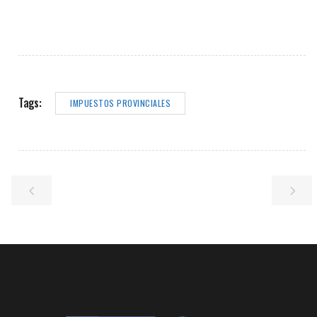
Tags:
IMPUESTOS PROVINCIALES