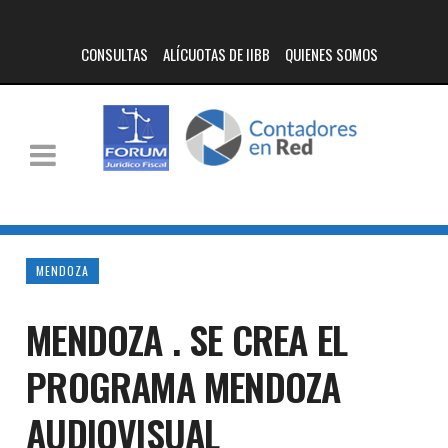
CONSULTAS
ALÍCUOTAS DE IIBB
QUIENES SOMOS
MENDOZA
MENDOZA . SE CREA EL
PROGRAMA MENDOZA
AUDIOVISUAL