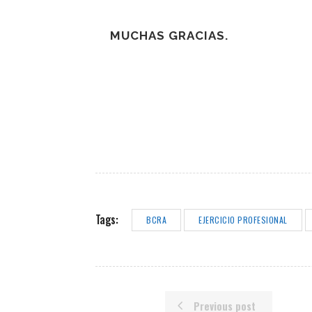
MUCHAS GRACIAS.
Tags:
BCRA
EJERCICIO PROFESIONAL
Previous post