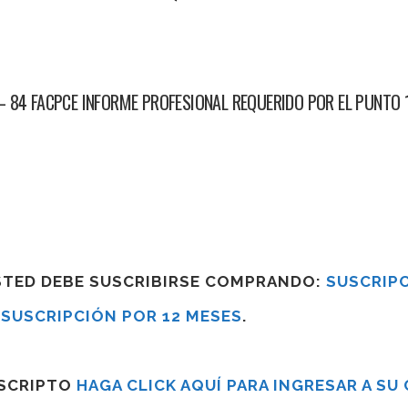
 84 FACPCE INFORME PROFESIONAL REQUERIDO POR EL PUNTO 1
USTED DEBE SUSCRIBIRSE COMPRANDO:
SUSCRIPC
R
SUSCRIPCIÓN POR 12 MESES
.
USCRIPTO
HAGA CLICK AQUÍ PARA INGRESAR A SU