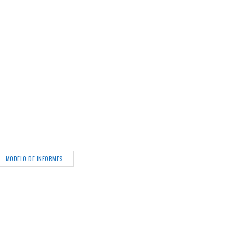
MODELO DE INFORMES