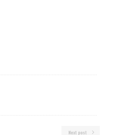
Next post