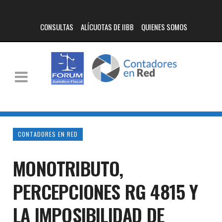
CONSULTAS
ALÍCUOTAS DE IIBB
QUIENES SOMOS
CONTADORES EN RED
MONOTRIBUTO,
PERCEPCIONES RG 4815 Y
LA IMPOSIBILIDAD DE