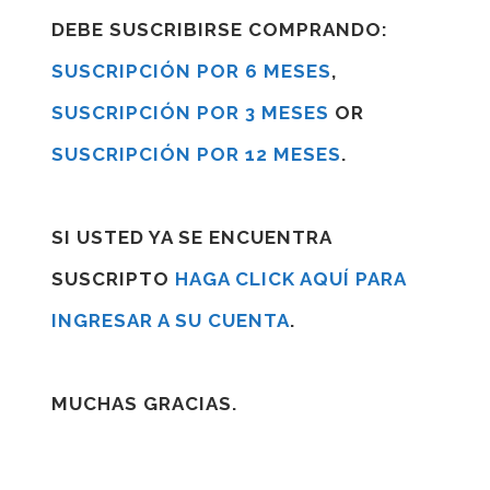
DEBE SUSCRIBIRSE COMPRANDO:
SUSCRIPCIÓN POR 6 MESES
,
SUSCRIPCIÓN POR 3 MESES
OR
SUSCRIPCIÓN POR 12 MESES
.
SI USTED YA SE ENCUENTRA
SUSCRIPTO
HAGA CLICK AQUÍ PARA
INGRESAR A SU CUENTA
.
MUCHAS GRACIAS.