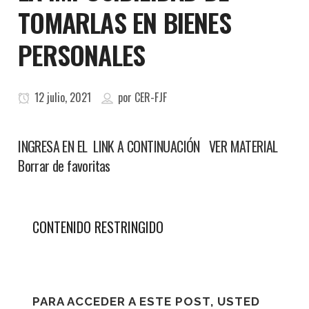
TOMARLAS EN BIENES
PERSONALES
12 julio, 2021
por
CER-FJF
INGRESA EN EL LINK A CONTINUACIÓN VER MATERIAL
Borrar de favoritas
CONTENIDO RESTRINGIDO
PARA ACCEDER A ESTE POST, USTED