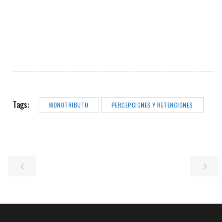
Tags:
MONOTRIBUTO
PERCEPCIONES Y RETENCIONES