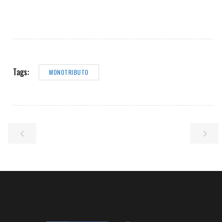
Tags:
MONOTRIBUTO