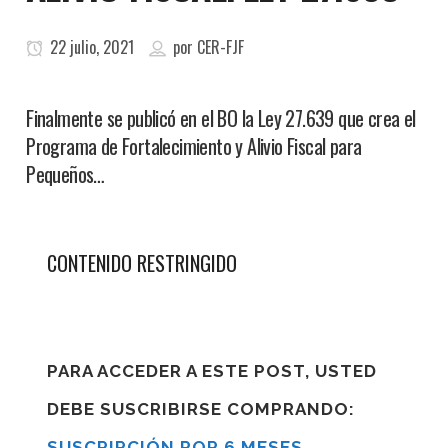
22 julio, 2021
por
CER-FJF
Finalmente se publicó en el BO la Ley 27.639 que crea el
Programa de Fortalecimiento y Alivio Fiscal para
Pequeños…
CONTENIDO RESTRINGIDO
PARA ACCEDER A ESTE POST, USTED
DEBE SUSCRIBIRSE COMPRANDO:
SUSCRIPCIÓN POR 6 MESES
,