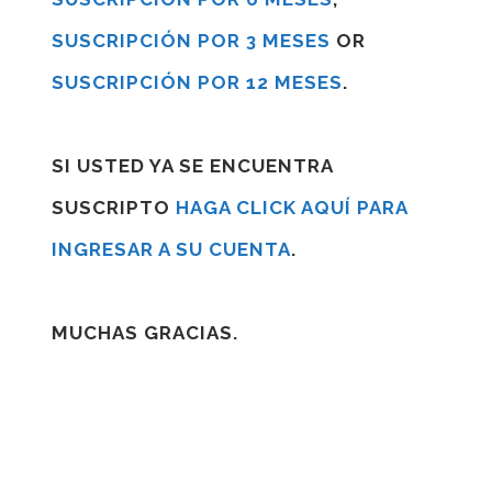
SUSCRIPCIÓN POR 3 MESES
OR
SUSCRIPCIÓN POR 12 MESES
.
SI USTED YA SE ENCUENTRA
SUSCRIPTO
HAGA CLICK AQUÍ PARA
INGRESAR A SU CUENTA
.
MUCHAS GRACIAS.