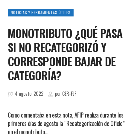
NOTICIAS Y HERRAMIENTAS ÚTILES
MONOTRIBUTO ¿QUÉ PASA
SI NO RECATEGORIZÓ Y
CORRESPONDE BAJAR DE
CATEGORÍA?
4 agosto, 2022
por
CER-FJF
Como comentaba en esta nota, AFIP realiza durante los
primeros días de agosto la “Recategorización de Oficio”
en el monotributo…