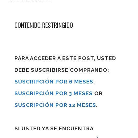
CONTENIDO RESTRINGIDO
PARA ACCEDER A ESTE POST, USTED
DEBE SUSCRIBIRSE COMPRANDO:
SUSCRIPCIÓN POR 6 MESES
,
SUSCRIPCIÓN POR 3 MESES
OR
SUSCRIPCIÓN POR 12 MESES
.
SI USTED YA SE ENCUENTRA