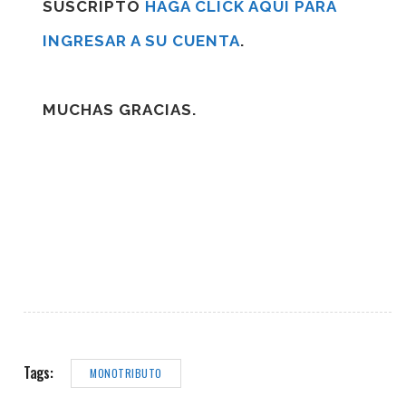
SUSCRIPTO
HAGA CLICK AQUÍ PARA
INGRESAR A SU CUENTA
.
MUCHAS GRACIAS.
Tags:
MONOTRIBUTO