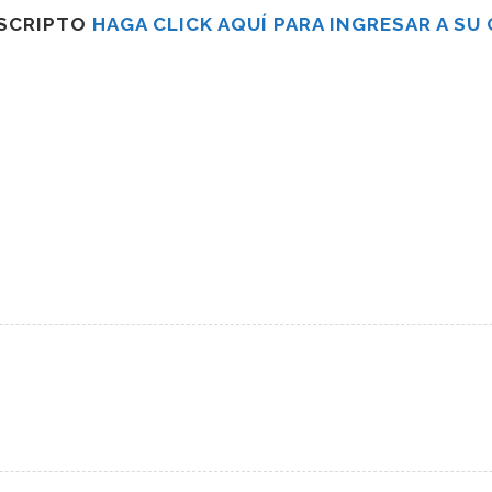
USCRIPTO
HAGA CLICK AQUÍ PARA INGRESAR A SU