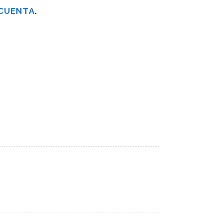
 CUENTA
.