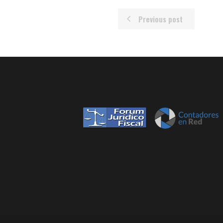
Previous post