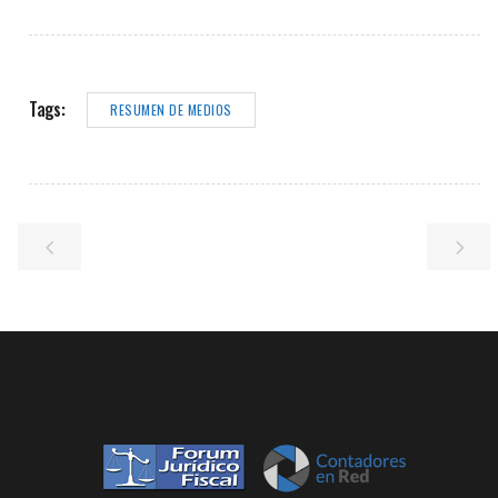
Tags:
RESUMEN DE MEDIOS