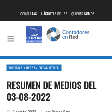
CONSULTAS
ALÍCUOTAS DE IIBB
QUIENES SOMOS
NOTICIAS Y HERRAMIENTAS ÚTILES
RESUMEN DE MEDIOS DEL
03-08-2022