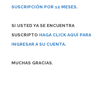
SUSCRIPCIÓN POR 12 MESES
.
SI USTED YA SE ENCUENTRA
SUSCRIPTO
HAGA CLICK AQUÍ PARA
INGRESAR A SU CUENTA
.
MUCHAS GRACIAS.