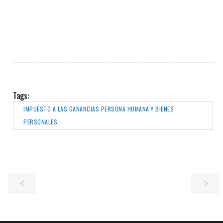
Tags:
IMPUESTO A LAS GANANCIAS PERSONA HUMANA Y BIENES
PERSONALES