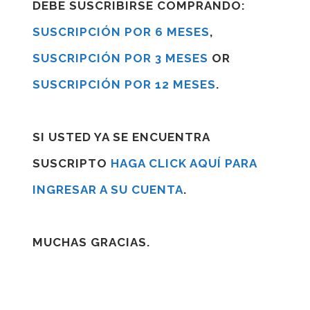
DEBE SUSCRIBIRSE COMPRANDO:
SUSCRIPCIÓN POR 6 MESES
,
SUSCRIPCIÓN POR 3 MESES
OR
SUSCRIPCIÓN POR 12 MESES
.
SI USTED YA SE ENCUENTRA
SUSCRIPTO
HAGA CLICK AQUÍ PARA
INGRESAR A SU CUENTA
.
MUCHAS GRACIAS.