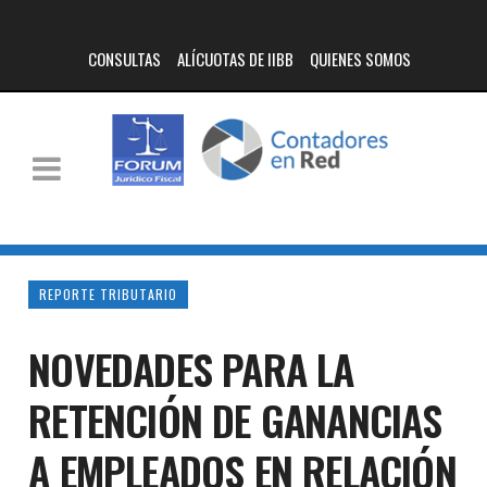
CONSULTAS
ALÍCUOTAS DE IIBB
QUIENES SOMOS
REPORTE TRIBUTARIO
NOVEDADES PARA LA
RETENCIÓN DE GANANCIAS
A EMPLEADOS EN RELACIÓN