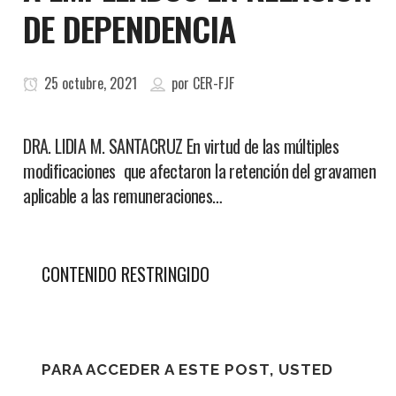
DE DEPENDENCIA
25 octubre, 2021
por
CER-FJF
DRA. LIDIA M. SANTACRUZ En virtud de las múltiples
modificaciones que afectaron la retención del gravamen
aplicable a las remuneraciones…
CONTENIDO RESTRINGIDO
PARA ACCEDER A ESTE POST, USTED