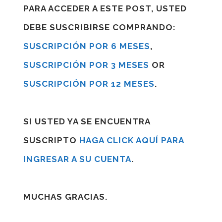
PARA ACCEDER A ESTE POST, USTED
DEBE SUSCRIBIRSE COMPRANDO:
SUSCRIPCIÓN POR 6 MESES
,
SUSCRIPCIÓN POR 3 MESES
OR
SUSCRIPCIÓN POR 12 MESES
.
SI USTED YA SE ENCUENTRA
SUSCRIPTO
HAGA CLICK AQUÍ PARA
INGRESAR A SU CUENTA
.
MUCHAS GRACIAS.