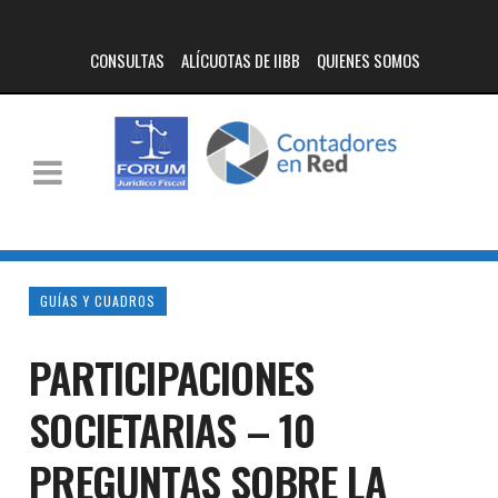
CONSULTAS
ALÍCUOTAS DE IIBB
QUIENES SOMOS
GUÍAS Y CUADROS
PARTICIPACIONES
SOCIETARIAS – 10
PREGUNTAS SOBRE LA