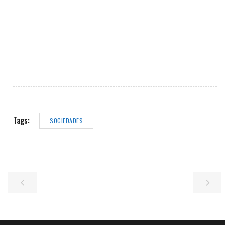
Tags:
SOCIEDADES