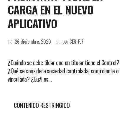
CARGA EN EL NUEVO
APLICATIVO
26 diciembre, 2020
por
CER-FJF
¿Cuándo se debe tildar que un titular tiene el Control?
¿Qué se considera sociedad controlada, controlante o
vinculada? ¿Cuál es…
CONTENIDO RESTRINGIDO