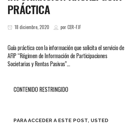
PRÁCTICA
18 diciembre, 2020
por
CER-FJF
Guía práctica con la información que solicita el servicio de
AFIP “Régimen de Información de Participaciones
Societarias y Rentas Pasivas”…
CONTENIDO RESTRINGIDO
PARA ACCEDER A ESTE POST, USTED