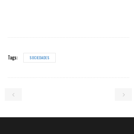
Tags:
SOCIEDADES