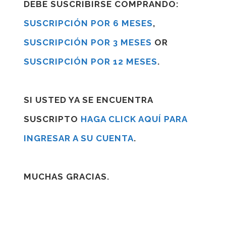
DEBE SUSCRIBIRSE COMPRANDO:
SUSCRIPCIÓN POR 6 MESES
,
SUSCRIPCIÓN POR 3 MESES
OR
SUSCRIPCIÓN POR 12 MESES
.
SI USTED YA SE ENCUENTRA
SUSCRIPTO
HAGA CLICK AQUÍ PARA
INGRESAR A SU CUENTA
.
MUCHAS GRACIAS.