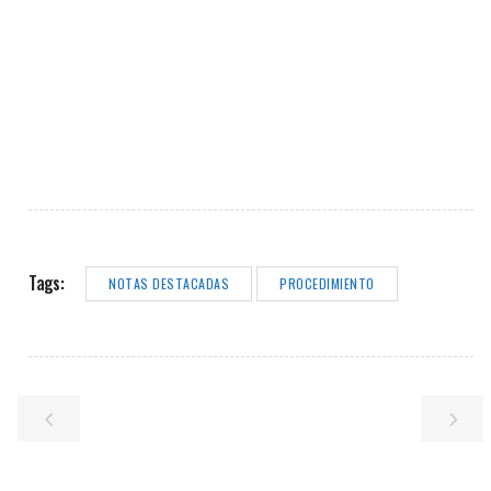
Tags:
NOTAS DESTACADAS
PROCEDIMIENTO