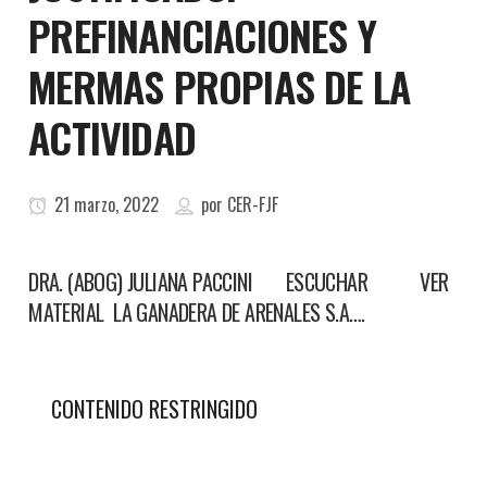
PREFINANCIACIONES Y
MERMAS PROPIAS DE LA
ACTIVIDAD
21 marzo, 2022
por
CER-FJF
DRA. (ABOG) JULIANA PACCINI ESCUCHAR VER
MATERIAL LA GANADERA DE ARENALES S.A….
CONTENIDO RESTRINGIDO