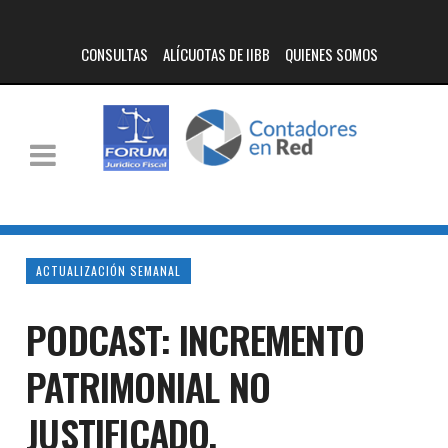
CONSULTAS
ALÍCUOTAS DE IIBB
QUIENES SOMOS
ACTUALIZACIÓN SEMANAL
PODCAST: INCREMENTO
PATRIMONIAL NO
JUSTIFICADO.