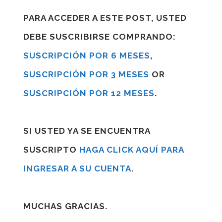
PARA ACCEDER A ESTE POST, USTED
DEBE SUSCRIBIRSE COMPRANDO:
SUSCRIPCIÓN POR 6 MESES
,
SUSCRIPCIÓN POR 3 MESES
OR
SUSCRIPCIÓN POR 12 MESES
.
SI USTED YA SE ENCUENTRA
SUSCRIPTO
HAGA CLICK AQUÍ PARA
INGRESAR A SU CUENTA
.
MUCHAS GRACIAS.