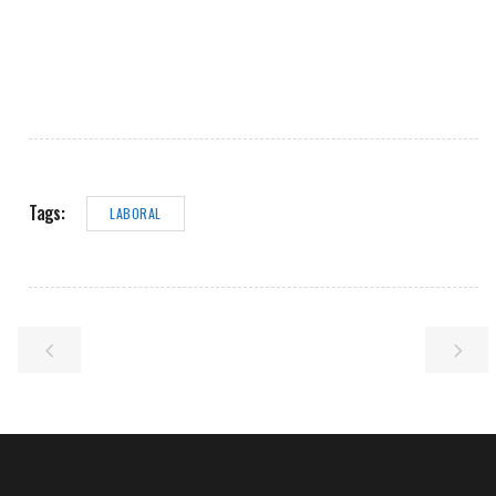
Tags:
LABORAL