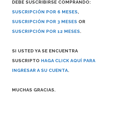
DEBE SUSCRIBIRSE COMPRANDO:
SUSCRIPCIÓN POR 6 MESES
,
SUSCRIPCIÓN POR 3 MESES
OR
SUSCRIPCIÓN POR 12 MESES
.
SI USTED YA SE ENCUENTRA
SUSCRIPTO
HAGA CLICK AQUÍ PARA
INGRESAR A SU CUENTA
.
MUCHAS GRACIAS.