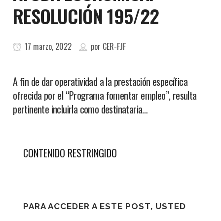
RESOLUCIÓN 195/22
17 marzo, 2022
por
CER-FJF
A fin de dar operatividad a la prestación específica
ofrecida por el “Programa fomentar empleo”, resulta
pertinente incluirla como destinataria…
CONTENIDO RESTRINGIDO
PARA ACCEDER A ESTE POST, USTED