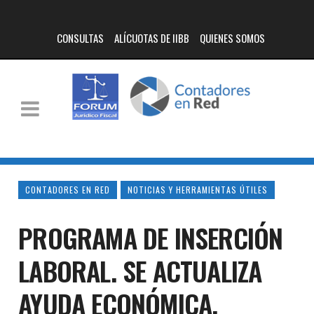
CONSULTAS
ALÍCUOTAS DE IIBB
QUIENES SOMOS
CONTADORES EN RED
NOTICIAS Y HERRAMIENTAS ÚTILES
PROGRAMA DE INSERCIÓN
LABORAL. SE ACTUALIZA
AYUDA ECONÓMICA.