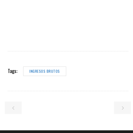
Tags:
INGRESOS BRUTOS