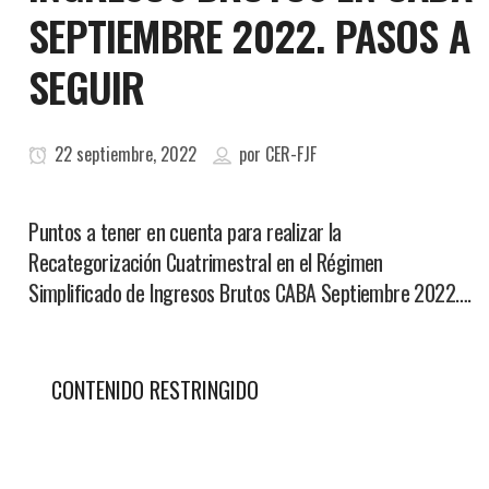
SEPTIEMBRE 2022. PASOS A
SEGUIR
22 septiembre, 2022
por
CER-FJF
Puntos a tener en cuenta para realizar la
Recategorización Cuatrimestral en el Régimen
Simplificado de Ingresos Brutos CABA Septiembre 2022….
CONTENIDO RESTRINGIDO