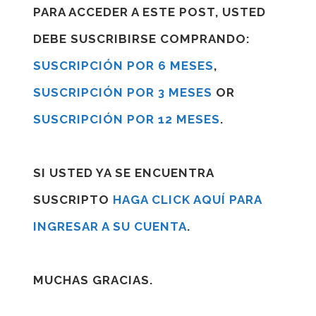
PARA ACCEDER A ESTE POST, USTED
DEBE SUSCRIBIRSE COMPRANDO:
SUSCRIPCIÓN POR 6 MESES
,
SUSCRIPCIÓN POR 3 MESES
OR
SUSCRIPCIÓN POR 12 MESES
.
SI USTED YA SE ENCUENTRA
SUSCRIPTO
HAGA CLICK AQUÍ PARA
INGRESAR A SU CUENTA
.
MUCHAS GRACIAS.