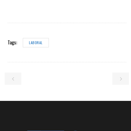
Tags:
LABORAL