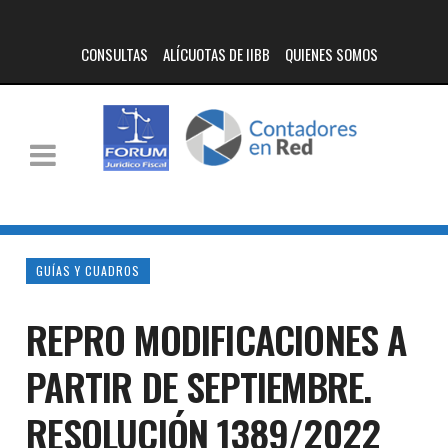
CONSULTAS
ALÍCUOTAS DE IIBB
QUIENES SOMOS
GUÍAS Y CUADROS
REPRO MODIFICACIONES A
PARTIR DE SEPTIEMBRE.
RESOLUCIÓN 1389/2022