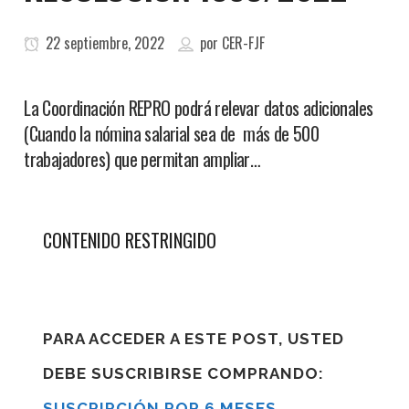
22 septiembre, 2022
por
CER-FJF
La Coordinación REPRO podrá relevar datos adicionales
(Cuando la nómina salarial sea de más de 500
trabajadores) que permitan ampliar…
CONTENIDO RESTRINGIDO
PARA ACCEDER A ESTE POST, USTED
DEBE SUSCRIBIRSE COMPRANDO:
SUSCRIPCIÓN POR 6 MESES
,