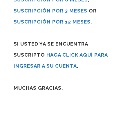
SUSCRIPCIÓN POR 3 MESES
OR
SUSCRIPCIÓN POR 12 MESES
.
SI USTED YA SE ENCUENTRA
SUSCRIPTO
HAGA CLICK AQUÍ PARA
INGRESAR A SU CUENTA
.
MUCHAS GRACIAS.