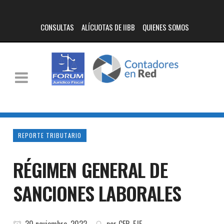
CONSULTAS
ALÍCUOTAS DE IIBB
QUIENES SOMOS
REPORTE TRIBUTARIO
RÉGIMEN GENERAL DE
SANCIONES LABORALES