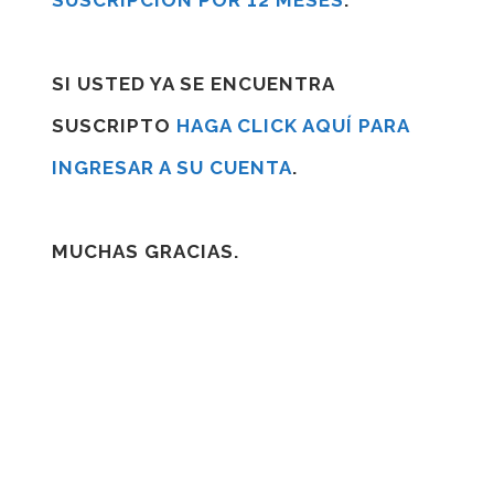
SUSCRIPCIÓN POR 12 MESES
.
SI USTED YA SE ENCUENTRA
SUSCRIPTO
HAGA CLICK AQUÍ PARA
INGRESAR A SU CUENTA
.
MUCHAS GRACIAS.