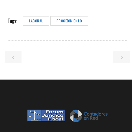
Tags:
LABORAL
PROCEDIMIENTO