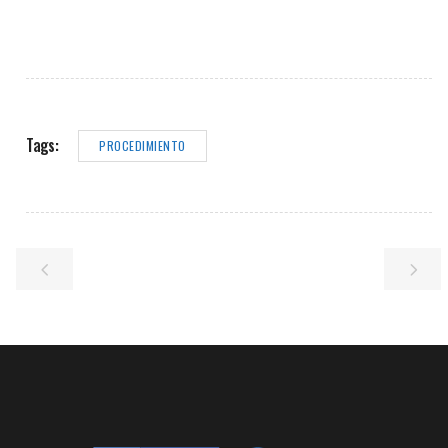
Tags:
PROCEDIMIENTO