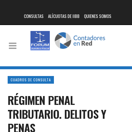
CONSULTAS
ALÍCUOTAS DE IIBB
QUIENES SOMOS
CUADROS DE CONSULTA
RÉGIMEN PENAL
TRIBUTARIO. DELITOS Y
PENAS