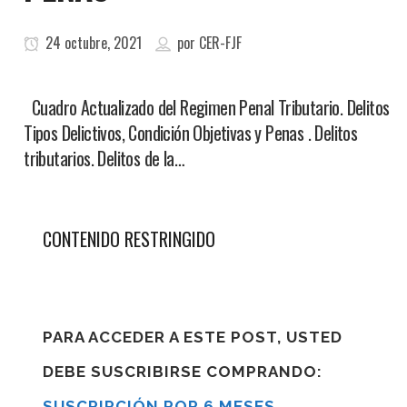
24 octubre, 2021
por
CER-FJF
Cuadro Actualizado del Regimen Penal Tributario. Delitos
Tipos Delictivos, Condición Objetivas y Penas . Delitos
tributarios. Delitos de la…
CONTENIDO RESTRINGIDO
PARA ACCEDER A ESTE POST, USTED
DEBE SUSCRIBIRSE COMPRANDO:
SUSCRIPCIÓN POR 6 MESES
,