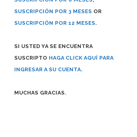
SUSCRIPCIÓN POR 3 MESES
OR
SUSCRIPCIÓN POR 12 MESES
.
SI USTED YA SE ENCUENTRA
SUSCRIPTO
HAGA CLICK AQUÍ PARA
INGRESAR A SU CUENTA
.
MUCHAS GRACIAS.