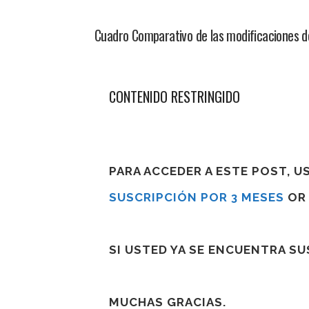
Cuadro Comparativo de las modificaciones d
CONTENIDO RESTRINGIDO
PARA ACCEDER A ESTE POST, 
SUSCRIPCIÓN POR 3 MESES
O
SI USTED YA SE ENCUENTRA S
MUCHAS GRACIAS.