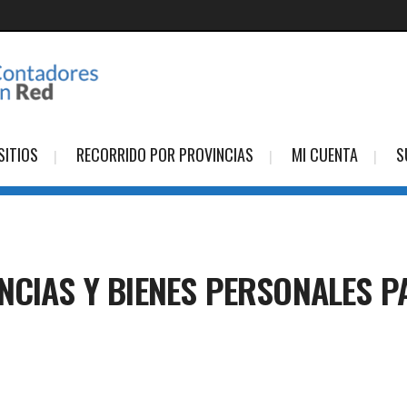
SITIOS
RECORRIDO POR PROVINCIAS
MI CUENTA
S
NCIAS Y BIENES PERSONALES P