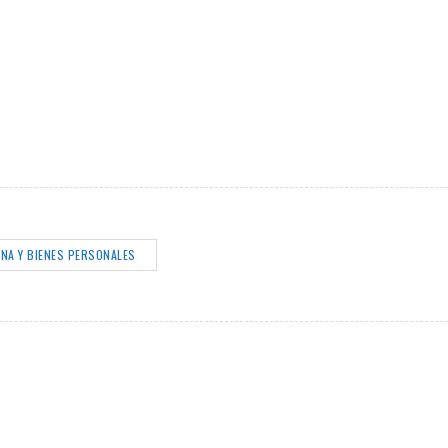
NA Y BIENES PERSONALES