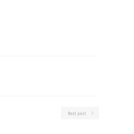
Next post