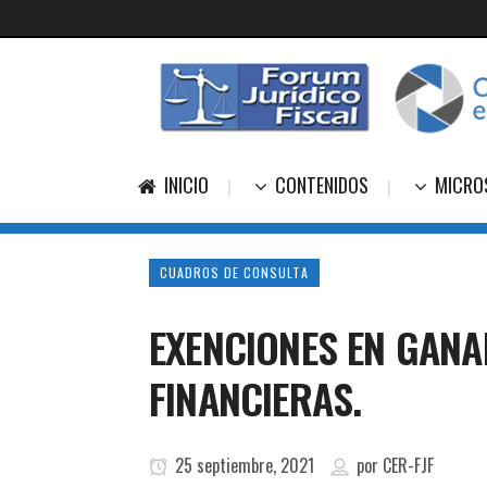
INICIO
CONTENIDOS
MICRO
CUADROS DE CONSULTA
EXENCIONES EN GANA
FINANCIERAS.
25 septiembre, 2021
por
CER-FJF