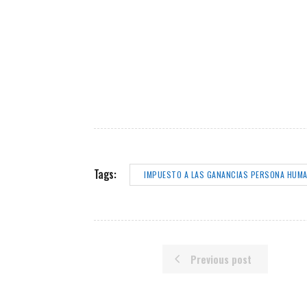
Tags:
IMPUESTO A LAS GANANCIAS PERSONA HUMA
Previous post