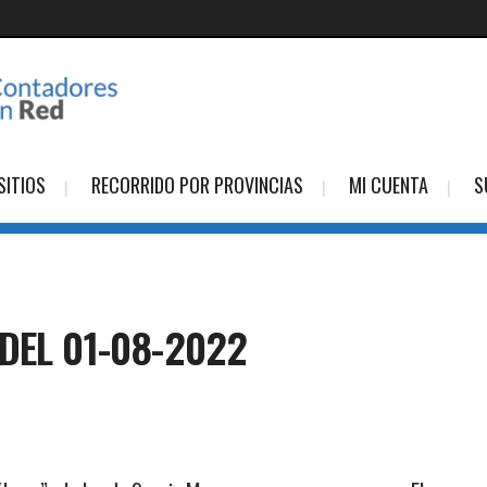
SITIOS
RECORRIDO POR PROVINCIAS
MI CUENTA
S
DEL 01-08-2022