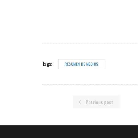
Tags:
RESUMEN DE MEDIOS
Previous post