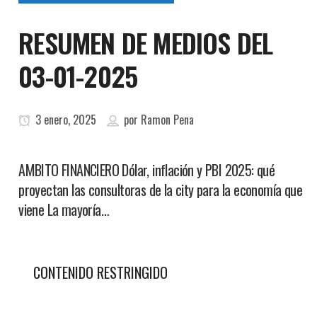
RESUMEN DE MEDIOS DEL
03-01-2025
3 enero, 2025
por
Ramon Pena
AMBITO FINANCIERO Dólar, inflación y PBI 2025: qué
proyectan las consultoras de la city para la economía que
viene La mayoría…
CONTENIDO RESTRINGIDO