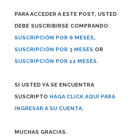
PARA ACCEDER A ESTE POST, USTED
DEBE SUSCRIBIRSE COMPRANDO:
SUSCRIPCIÓN POR 6 MESES
,
SUSCRIPCIÓN POR 3 MESES
OR
SUSCRIPCIÓN POR 12 MESES
.
SI USTED YA SE ENCUENTRA
SUSCRIPTO
HAGA CLICK AQUÍ PARA
INGRESAR A SU CUENTA
.
MUCHAS GRACIAS.