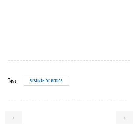
Tags:
RESUMEN DE MEDIOS