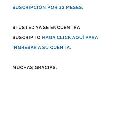
SUSCRIPCIÓN POR 12 MESES
.
SI USTED YA SE ENCUENTRA
SUSCRIPTO
HAGA CLICK AQUÍ PARA
INGRESAR A SU CUENTA
.
MUCHAS GRACIAS.