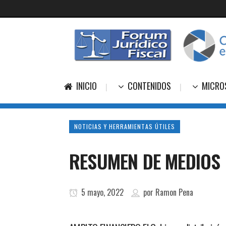
INICIO
CONTENIDOS
MICRO
NOTICIAS Y HERRAMIENTAS ÚTILES
RESUMEN DE MEDIOS 
5 mayo, 2022
por
Ramon Pena