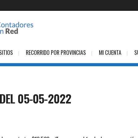
SITIOS
RECORRIDO POR PROVINCIAS
MI CUENTA
S
DEL 05-05-2022