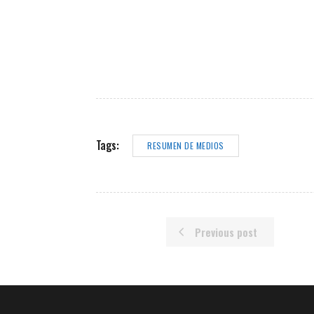
Tags:
RESUMEN DE MEDIOS
Previous post