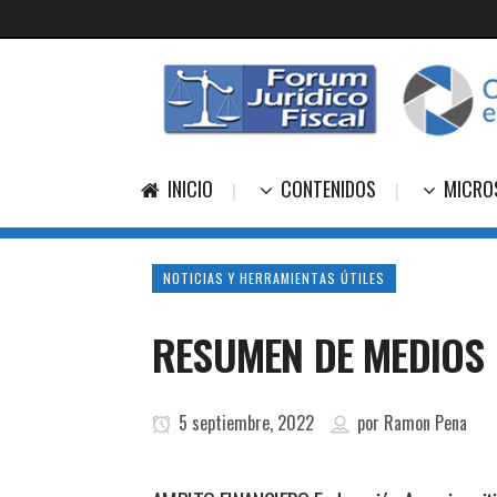
INICIO
CONTENIDOS
MICRO
NOTICIAS Y HERRAMIENTAS ÚTILES
RESUMEN DE MEDIOS 
5 septiembre, 2022
por
Ramon Pena