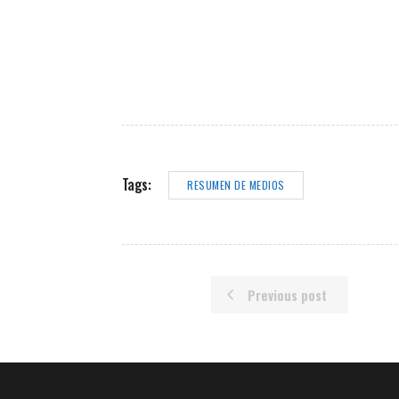
Tags:
RESUMEN DE MEDIOS
Previous post