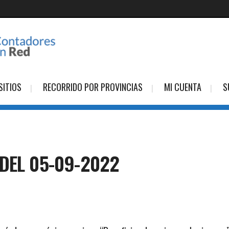
SITIOS
RECORRIDO POR PROVINCIAS
MI CUENTA
S
DEL 05-09-2022