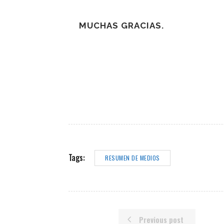
MUCHAS GRACIAS.
Tags:
RESUMEN DE MEDIOS
Previous post