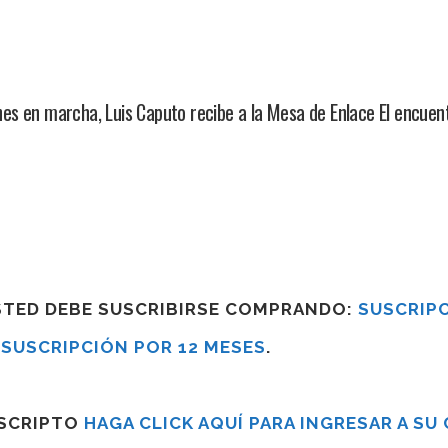
es en marcha, Luis Caputo recibe a la Mesa de Enlace El encuen
USTED DEBE SUSCRIBIRSE COMPRANDO:
SUSCRIPC
R
SUSCRIPCIÓN POR 12 MESES
.
USCRIPTO
HAGA CLICK AQUÍ PARA INGRESAR A SU