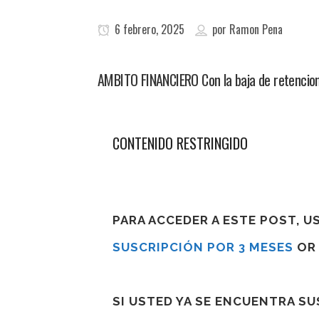
6 febrero, 2025
por
Ramon Pena
AMBITO FINANCIERO Con la baja de retencion
CONTENIDO RESTRINGIDO
PARA ACCEDER A ESTE POST, 
SUSCRIPCIÓN POR 3 MESES
O
SI USTED YA SE ENCUENTRA S