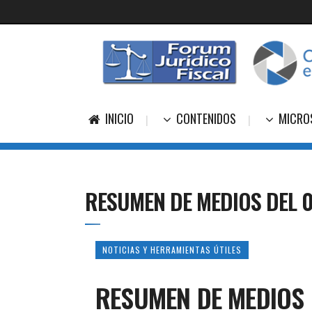
INICIO
CONTENIDOS
MICRO
RESUMEN DE MEDIOS DEL 
NOTICIAS Y HERRAMIENTAS ÚTILES
RESUMEN DE MEDIOS 