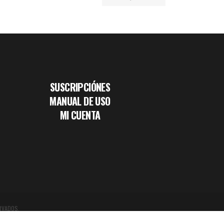
SUSCRIPCIÓNES
MANUAL DE USO
MI CUENTA
RVADOS.