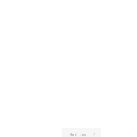
Next post