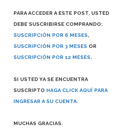
PARA ACCEDER A ESTE POST, USTED
DEBE SUSCRIBIRSE COMPRANDO:
SUSCRIPCIÓN POR 6 MESES
,
SUSCRIPCIÓN POR 3 MESES
OR
SUSCRIPCIÓN POR 12 MESES
.
SI USTED YA SE ENCUENTRA
SUSCRIPTO
HAGA CLICK AQUÍ PARA
INGRESAR A SU CUENTA
.
MUCHAS GRACIAS.