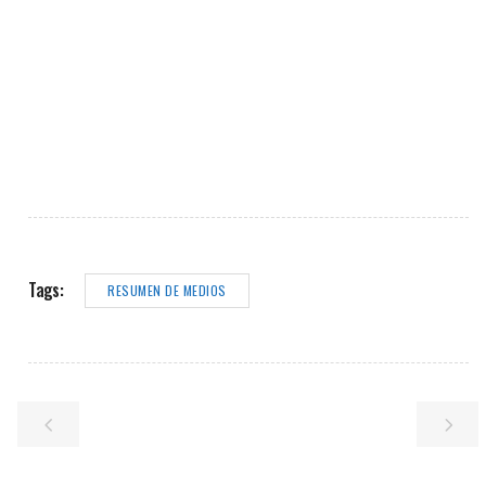
Tags:
RESUMEN DE MEDIOS