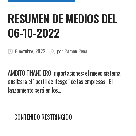
RESUMEN DE MEDIOS DEL
06-10-2022
6 octubre, 2022
por
Ramon Pena
AMBITO FINANCIERO Importaciones: el nuevo sistema
analizará el “perfil de riesgo” de las empresas El
lanzamiento será en los…
CONTENIDO RESTRINGIDO