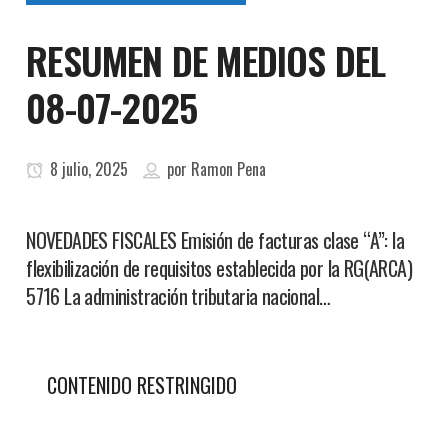
RESUMEN DE MEDIOS DEL
08-07-2025
8 julio, 2025
por
Ramon Pena
NOVEDADES FISCALES Emisión de facturas clase “A”: la
flexibilización de requisitos establecida por la RG(ARCA)
5716 La administración tributaria nacional…
CONTENIDO RESTRINGIDO