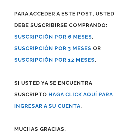
PARA ACCEDER A ESTE POST, USTED
DEBE SUSCRIBIRSE COMPRANDO:
SUSCRIPCIÓN POR 6 MESES
,
SUSCRIPCIÓN POR 3 MESES
OR
SUSCRIPCIÓN POR 12 MESES
.
SI USTED YA SE ENCUENTRA
SUSCRIPTO
HAGA CLICK AQUÍ PARA
INGRESAR A SU CUENTA
.
MUCHAS GRACIAS.