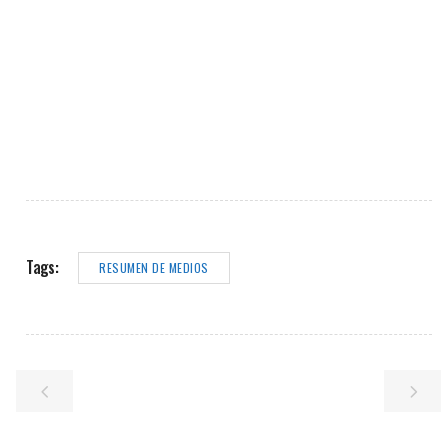
Tags:
RESUMEN DE MEDIOS