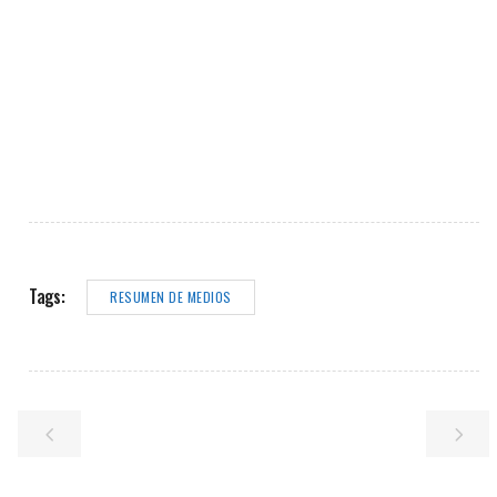
Tags:
RESUMEN DE MEDIOS