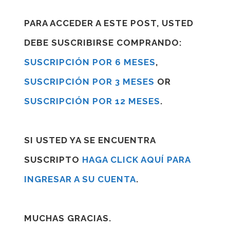
PARA ACCEDER A ESTE POST, USTED
DEBE SUSCRIBIRSE COMPRANDO:
SUSCRIPCIÓN POR 6 MESES
,
SUSCRIPCIÓN POR 3 MESES
OR
SUSCRIPCIÓN POR 12 MESES
.
SI USTED YA SE ENCUENTRA
SUSCRIPTO
HAGA CLICK AQUÍ PARA
INGRESAR A SU CUENTA
.
MUCHAS GRACIAS.