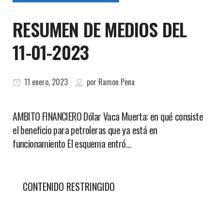
RESUMEN DE MEDIOS DEL
11-01-2023
11 enero, 2023
por
Ramon Pena
AMBITO FINANCIERO Dólar Vaca Muerta: en qué consiste
el beneficio para petroleras que ya está en
funcionamiento El esquema entró…
CONTENIDO RESTRINGIDO