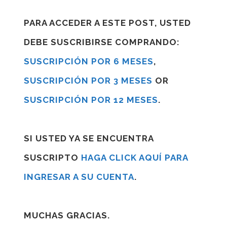
PARA ACCEDER A ESTE POST, USTED
DEBE SUSCRIBIRSE COMPRANDO:
SUSCRIPCIÓN POR 6 MESES
,
SUSCRIPCIÓN POR 3 MESES
OR
SUSCRIPCIÓN POR 12 MESES
.
SI USTED YA SE ENCUENTRA
SUSCRIPTO
HAGA CLICK AQUÍ PARA
INGRESAR A SU CUENTA
.
MUCHAS GRACIAS.