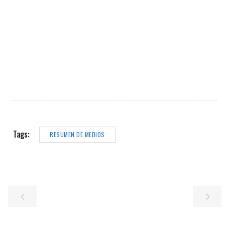
Tags:
RESUMEN DE MEDIOS