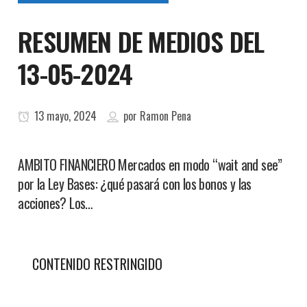
RESUMEN DE MEDIOS DEL
13-05-2024
13 mayo, 2024
por
Ramon Pena
AMBITO FINANCIERO Mercados en modo “wait and see”
por la Ley Bases: ¿qué pasará con los bonos y las
acciones? Los…
CONTENIDO RESTRINGIDO