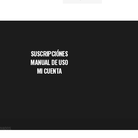
SUSCRIPCIÓNES
MANUAL DE USO
MI CUENTA
RVADOS.