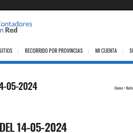
SITIOS
RECORRIDO POR PROVINCIAS
MI CUENTA
S
4-05-2024
Home
>
Noti
DEL 14-05-2024