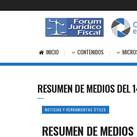
INICIO
CONTENIDOS
MICRO
RESUMEN DE MEDIOS DEL 1
NOTICIAS Y HERRAMIENTAS ÚTILES
RESUMEN DE MEDIOS 