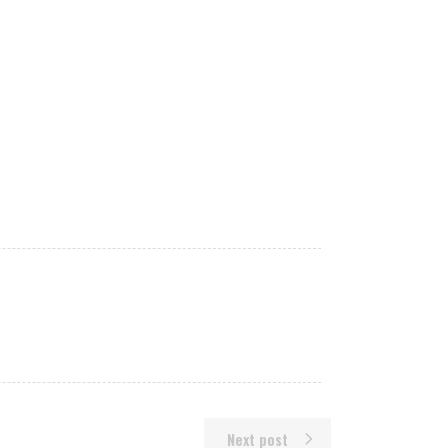
Next post