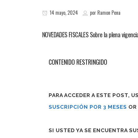
14 mayo, 2024
por
Ramon Pena
NOVEDADES FISCALES Sobre la plena vigencia 
CONTENIDO RESTRINGIDO
PARA ACCEDER A ESTE POST, 
SUSCRIPCIÓN POR 3 MESES
O
SI USTED YA SE ENCUENTRA S