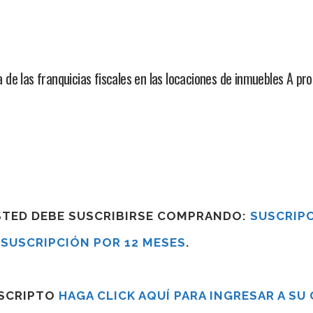
de las franquicias fiscales en las locaciones de inmuebles A pr
USTED DEBE SUSCRIBIRSE COMPRANDO:
SUSCRIPC
R
SUSCRIPCIÓN POR 12 MESES
.
USCRIPTO
HAGA CLICK AQUÍ PARA INGRESAR A SU