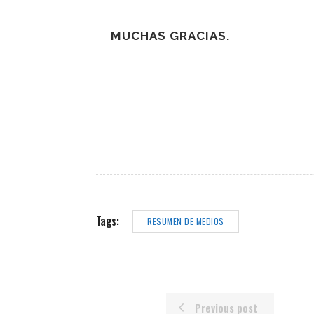
MUCHAS GRACIAS.
Tags:
RESUMEN DE MEDIOS
Previous post