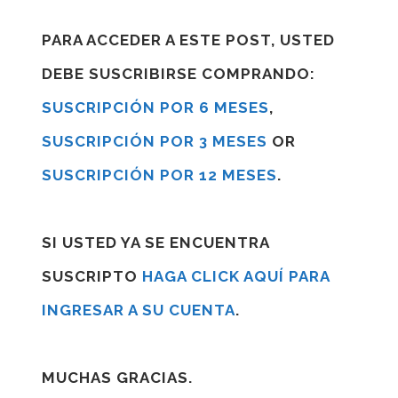
PARA ACCEDER A ESTE POST, USTED
DEBE SUSCRIBIRSE COMPRANDO:
SUSCRIPCIÓN POR 6 MESES
,
SUSCRIPCIÓN POR 3 MESES
OR
SUSCRIPCIÓN POR 12 MESES
.
SI USTED YA SE ENCUENTRA
SUSCRIPTO
HAGA CLICK AQUÍ PARA
INGRESAR A SU CUENTA
.
MUCHAS GRACIAS.