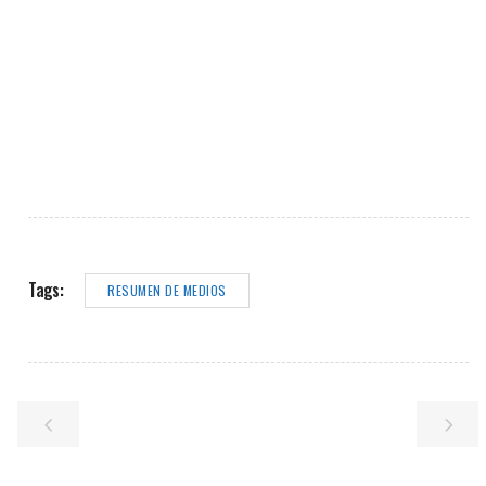
Tags:
RESUMEN DE MEDIOS