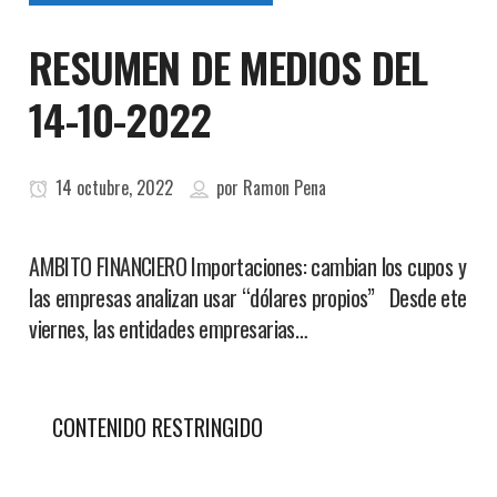
RESUMEN DE MEDIOS DEL
14-10-2022
14 octubre, 2022
por
Ramon Pena
AMBITO FINANCIERO Importaciones: cambian los cupos y
las empresas analizan usar “dólares propios” Desde ete
viernes, las entidades empresarias…
CONTENIDO RESTRINGIDO